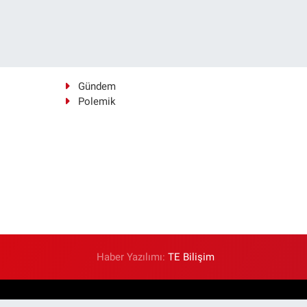
Gündem
Polemik
Haber Yazılımı:
TE Bilişim