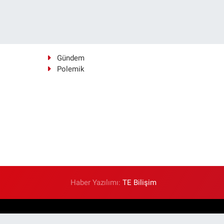
Gündem
Polemik
Haber Yazılımı:
TE Bilişim