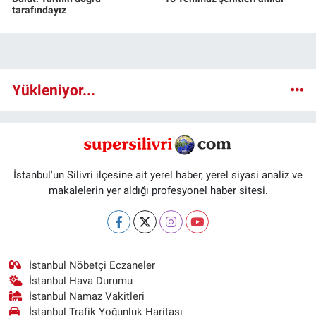
tarafındayız
Yükleniyor...
İstanbul'un Silivri ilçesine ait yerel haber, yerel siyasi analiz ve
makalelerin yer aldığı profesyonel haber sitesi.
İstanbul Nöbetçi Eczaneler
İstanbul Hava Durumu
İstanbul Namaz Vakitleri
İstanbul Trafik Yoğunluk Haritası