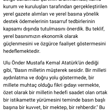
kurum ve kuruluşları tarafından gerçekleştirilen
yerel gazete alımları ve yerel basına yönelik
destek ödemelerinin tasarruf tedbirlerinin
kapsamı dışında tutulmasını önerdik. Bu teklif,
yerel basınımızın ekonomik olarak
güçlenmesini ve özgürce faaliyet göstermesini
hedeflemektedir.
Ulu Önder Mustafa Kemal Atatürk'ün dediği
gibi, "Basın milletin müşterek sesidir. Bir milleti
aydınlatma ve doğru yolu göstermede, bir
millete muhtaç olduğu fikri gıdayı vermekte,
özet olarak bir milletin hedefi saadet olan ortak
bir istikamette yürümesini teminde basın başlı
başına bir kuvvet, bir mektep, bir rehberdir." Bu