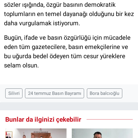
sözler ışığında, özgür basının demokratik
toplumların en temel dayanağı olduğunu bir kez
daha vurgulamak istiyorum.
Bugün, ifade ve basın özgürlüğü için mücadele
eden tüm gazetecilere, basın emekçilerine ve
bu uğurda bedel ödeyen tüm cesur yüreklere
selam olsun.
Silivri
24 temmuz Basın Bayramı
Bora balcıoğlu
Bunlar da ilginizi çekebilir