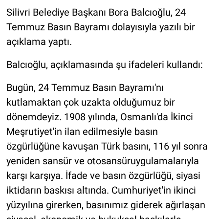
Silivri Belediye Başkanı Bora Balcıoğlu, 24
Temmuz Basın Bayramı dolayısıyla yazılı bir
açıklama yaptı.
Balcıoğlu, açıklamasında şu ifadeleri kullandı:
Bugün, 24 Temmuz Basın Bayramı'nı
kutlamaktan çok uzakta olduğumuz bir
dönemdeyiz. 1908 yılında, Osmanlı'da İkinci
Meşrutiyet'in ilan edilmesiyle basın
özgürlüğüne kavuşan Türk basını, 116 yıl sonra
yeniden sansür ve otosansüruygulamalarıyla
karşı karşıya. İfade ve basın özgürlüğü, siyasi
iktidarın baskısı altında. Cumhuriyet'in ikinci
yüzyılına girerken, basınımız giderek ağırlaşan