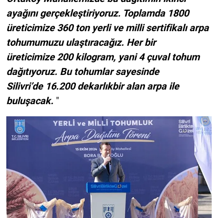
ayağını gerçekleştiriyoruz. Toplamda 1800
üreticimize 360 ton yerli ve milli sertifikalı arpa
tohumumuzu ulaştıracağız. Her bir
üreticimize 200 kilogram, yani 4 çuval tohum
dağıtıyoruz. Bu tohumlar sayesinde
Silivri’de 16.200 dekarlıkbir alan arpa ile
buluşacak.
"