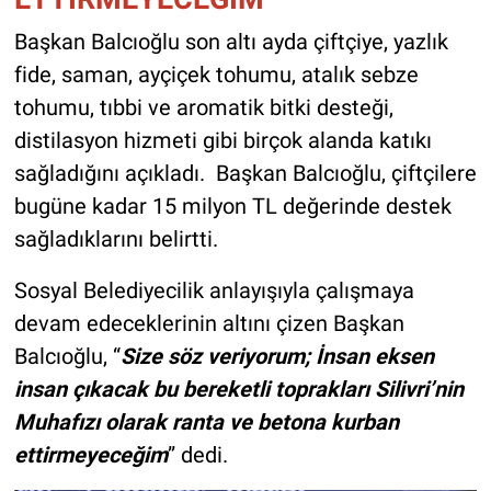
Başkan Balcıoğlu son altı ayda çiftçiye, yazlık
fide, saman, ayçiçek tohumu, atalık sebze
tohumu, tıbbi ve aromatik bitki desteği,
distilasyon hizmeti gibi birçok alanda katıkı
sağladığını açıkladı. Başkan Balcıoğlu, çiftçilere
bugüne kadar 15 milyon TL değerinde destek
sağladıklarını belirtti.
Sosyal Belediyecilik anlayışıyla çalışmaya
devam edeceklerinin altını çizen Başkan
Balcıoğlu, “
Size söz veriyorum; İnsan eksen
insan çıkacak bu bereketli toprakları Silivri’nin
Muhafızı olarak ranta ve betona kurban
ettirmeyeceğim
” dedi.