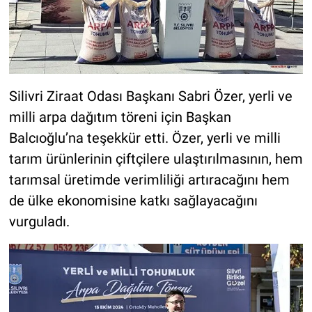
Silivri Ziraat Odası Başkanı Sabri Özer, yerli ve
milli arpa dağıtım töreni için Başkan
Balcıoğlu’na teşekkür etti. Özer, yerli ve milli
tarım ürünlerinin çiftçilere ulaştırılmasının, hem
tarımsal üretimde verimliliği artıracağını hem
de ülke ekonomisine katkı sağlayacağını
vurguladı.