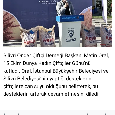
Silivri Önder Çiftçi Derneği Başkanı Metin Oral,
15 Ekim Dünya Kadın Çiftçiler Günü’nü
kutladı. Oral, İstanbul Büyükşehir Belediyesi ve
Silivri Belediyesi’nin yaptığı desteklerin
çiftçilere can suyu olduğunu belirterek, bu
desteklerin artarak devam etmesini diledi.