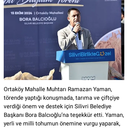
Ortaköy Mahalle Muhtarı Ramazan Yaman,
törende yaptığı konuşmada, tarıma ve çiftçiye
verdiği önem ve destek için Silivri Belediye
Başkanı Bora Balcıoğlu’na teşekkür etti. Yaman,
yerli ve milli tohumun önemine vurgu yaparak,