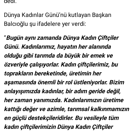
dedi.
Dünya Kadınlar Günü’nü kutlayan Başkan
Balcıoğlu şu ifadelere yer verdi:
“
Bugün aynı zamanda Dünya Kadın Çiftçiler
Günü. Kadınlarımız, hayatın her alanında
olduğu gibi tarımda da büyük bir emek ve
özveriyle çalışıyorlar. Kadın çiftçilerimiz, bu
toprakların bereketinde, üretimin her
aşamasında önemli bir rol üstleniyorlar. Bizim
anlayışımızda kadınlar, bir adım geride değil,
her zaman yanımızda. Kadınlarımızın üretime
kattığı değer ve azimle, tarımsal kalkınmamızın
en güçlü destekçileridirler. Bu vesileyle tüm
kadın çiftçilerimizin Dünya Kadın Çiftçiler