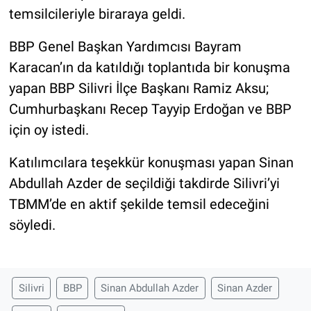
temsilcileriyle biraraya geldi.
BBP Genel Başkan Yardımcısı Bayram
Karacan’ın da katıldığı toplantıda bir konuşma
yapan BBP Silivri İlçe Başkanı Ramiz Aksu;
Cumhurbaşkanı Recep Tayyip Erdoğan ve BBP
için oy istedi.
Katılımcılara teşekkür konuşması yapan Sinan
Abdullah Azder de seçildiği takdirde Silivri’yi
TBMM’de en aktif şekilde temsil edeceğini
söyledi.
Silivri
BBP
Sinan Abdullah Azder
Sinan Azder