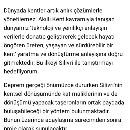
Dünyada kentler artık anlık çözümlerle
yönetilemez. Akıllı Kent kavramıyla tanışan
dünyamız ‘teknoloji ve yenilikçi anlayışın
verilerle donatıp geliştirerek gelecek hayatı
öngören üreten, yaşayan ve sürdürebilir bir
kent' yaratma ve dönüştürme anlayışına doğru
gitmektedir. Bu ilkeyi Silivri ile tanıştırmayı
hedefliyorum.
Deprem gerçeği önümüzde dururken Silivri'nin
kentsel dönüşümünde kat maliklerinin ve de
dönüşümü yapacak taşeronların ortak paydada
buluşabileceği bir yöntem bulunmaktadır.
Bunun üzerinde adaylaşma sürecimden sonra
proje olarak sunulacaktır.