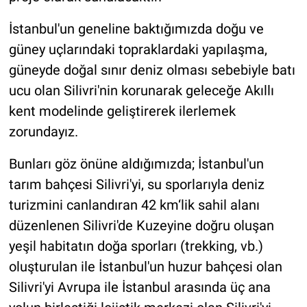
İstanbul'un geneline baktığımızda doğu ve
güney uçlarındaki topraklardaki yapılaşma,
güneyde doğal sınır deniz olması sebebiyle batı
ucu olan Silivri'nin korunarak geleceğe Akıllı
kent modelinde geliştirerek ilerlemek
zorundayız.
Bunları göz önüne aldığımızda; İstanbul'un
tarım bahçesi Silivri'yi, su sporlarıyla deniz
turizmini canlandıran 42 km‘lik sahil alanı
düzenlenen Silivri'de Kuzeyine doğru oluşan
yeşil habitatın doğa sporları (trekking, vb.)
oluşturulan ile İstanbul'un huzur bahçesi olan
Silivri'yi Avrupa ile İstanbul arasında üç ana