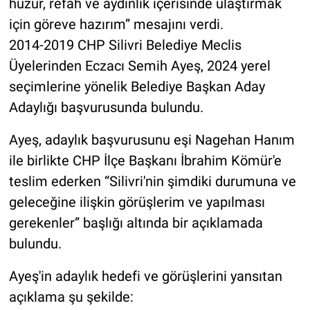
huzur, refah ve aydınlık içerisinde ulaştırmak
için göreve hazırım” mesajını verdi.
2014-2019 CHP Silivri Belediye Meclis
Üyelerinden Eczacı Semih Ayeş, 2024 yerel
seçimlerine yönelik Belediye Başkan Aday
Adaylığı başvurusunda bulundu.
Ayeş, adaylık başvurusunu eşi Nagehan Hanım
ile birlikte CHP İlçe Başkanı İbrahim Kömür'e
teslim ederken “Silivri'nin şimdiki durumuna ve
geleceğine ilişkin görüşlerim ve yapılması
gerekenler” başlığı altında bir açıklamada
bulundu.
Ayeş'in adaylık hedefi ve görüşlerini yansıtan
açıklama şu şekilde: