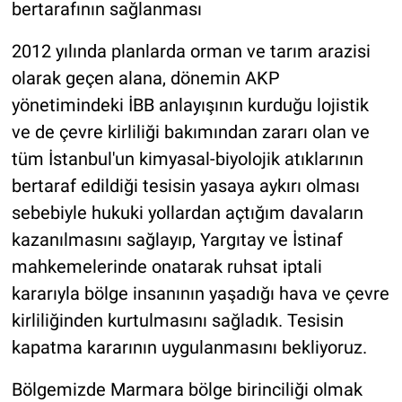
bertarafının sağlanması
2012 yılında planlarda orman ve tarım arazisi
olarak geçen alana, dönemin AKP
yönetimindeki İBB anlayışının kurduğu lojistik
ve de çevre kirliliği bakımından zararı olan ve
tüm İstanbul'un kimyasal-biyolojik atıklarının
bertaraf edildiği tesisin yasaya aykırı olması
sebebiyle hukuki yollardan açtığım davaların
kazanılmasını sağlayıp, Yargıtay ve İstinaf
mahkemelerinde onatarak ruhsat iptali
kararıyla bölge insanının yaşadığı hava ve çevre
kirliliğinden kurtulmasını sağladık. Tesisin
kapatma kararının uygulanmasını bekliyoruz.
Bölgemizde Marmara bölge birinciliği olmak