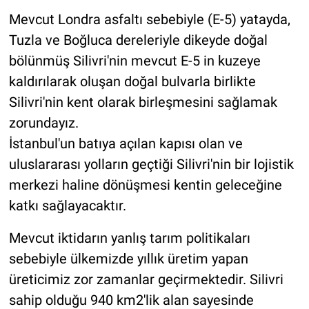
Mevcut Londra asfaltı sebebiyle (E-5) yatayda,
Tuzla ve Boğluca dereleriyle dikeyde doğal
bölünmüş Silivri'nin mevcut E-5 in kuzeye
kaldırılarak oluşan doğal bulvarla birlikte
Silivri'nin kent olarak birleşmesini sağlamak
zorundayız.
İstanbul'un batıya açılan kapısı olan ve
uluslararası yolların geçtiği Silivri'nin bir lojistik
merkezi haline dönüşmesi kentin geleceğine
katkı sağlayacaktır.
Mevcut iktidarın yanlış tarım politikaları
sebebiyle ülkemizde yıllık üretim yapan
üreticimiz zor zamanlar geçirmektedir. Silivri
sahip olduğu 940 km2'lik alan sayesinde