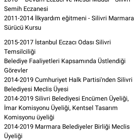
Semih Eczanesi
2011-2014 İlkyardım eğitmeni - Silivri Marmara
Sürücü Kursu
2015-2017 İstanbul Eczacı Odası Silivri
Temsilciliği
Belediye Faaliyetleri Kapsamında Üstlendiği
Görevler
2014-2019 Cumhuriyet Halk Partisi'nden Silivri
Belediyesi Meclis Üyesi
2014-2019 Silivri Belediyesi Encümen Üyeliği,
İmar Komisyonu Üyeliği, Kentsel Tasarım
Komisyonu üyeliği
2014-2019 Marmara Belediyeler Birliği Meclis
Üyeliği