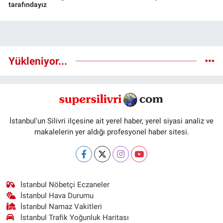
tarafındayız
Yükleniyor...
İstanbul'un Silivri ilçesine ait yerel haber, yerel siyasi analiz ve
makalelerin yer aldığı profesyonel haber sitesi.
İstanbul Nöbetçi Eczaneler
İstanbul Hava Durumu
İstanbul Namaz Vakitleri
İstanbul Trafik Yoğunluk Haritası