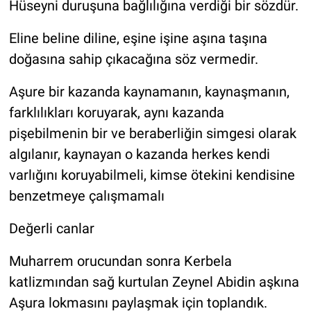
Hüseyni duruşuna bağlılığına verdiği bir sözdür.
Eline beline diline, eşine işine aşına taşına
doğasına sahip çıkacağına söz vermedir.
Aşure bir kazanda kaynamanın, kaynaşmanın,
farklılıkları koruyarak, aynı kazanda
pişebilmenin bir ve beraberliğin simgesi olarak
algılanır, kaynayan o kazanda herkes kendi
varlığını koruyabilmeli, kimse ötekini kendisine
benzetmeye çalışmamalı
Değerli canlar
Muharrem orucundan sonra Kerbela
katlizmından sağ kurtulan Zeynel Abidin aşkına
Aşura lokmasını paylaşmak için toplandık.