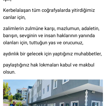
Kerbelalaşan tüm coğrafyalarda yitirdiğimiz
canlar için,
zalimlerin zulmüne karşı, mazlumun, adaletin,
barışın, sevginin ve insan haklarının yanında
olanları için, tuttuğun yas ve orucunuz,
aydınlık bir gelecek için yaptığınız muhabbetler,
paylaştığınız hak lokmaları kabul ve makbul
olsun.