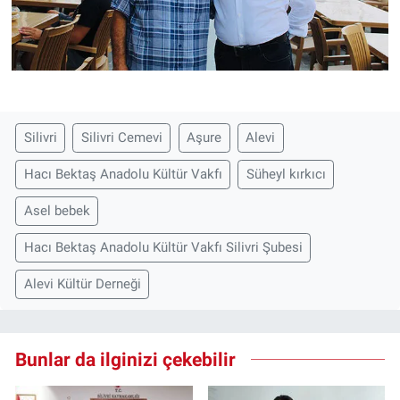
Silivri
Silivri Cemevi
Aşure
Alevi
Hacı Bektaş Anadolu Kültür Vakfı
Süheyl kırkıcı
Asel bebek
Hacı Bektaş Anadolu Kültür Vakfı Silivri Şubesi
Alevi Kültür Derneği
Bunlar da ilginizi çekebilir