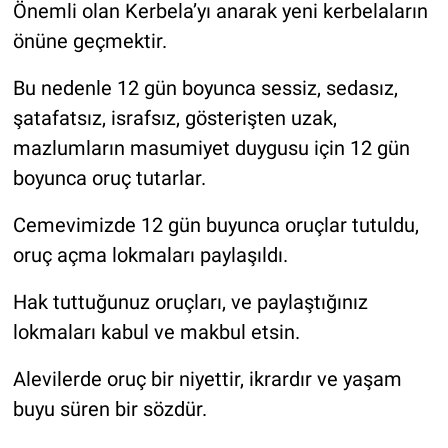
Önemli olan Kerbela’yı anarak yeni kerbelaların
önüne geçmektir.
Bu nedenle 12 gün boyunca sessiz, sedasız,
şatafatsız, israfsız, gösterişten uzak,
mazlumların masumiyet duygusu için 12 gün
boyunca oruç tutarlar.
Cemevimizde 12 gün buyunca oruçlar tutuldu,
oruç açma lokmaları paylaşıldı.
Hak tuttuğunuz oruçları, ve paylaştığınız
lokmaları kabul ve makbul etsin.
Alevilerde oruç bir niyettir, ikrardır ve yaşam
buyu süren bir sözdür.