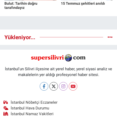
Bulut: Tarihin doğru
15 Temmuz şehitleri anıldı
tarafındayız
Yükleniyor...
İstanbul'un Silivri ilçesine ait yerel haber, yerel siyasi analiz ve
makalelerin yer aldığı profesyonel haber sitesi.
İstanbul Nöbetçi Eczaneler
İstanbul Hava Durumu
İstanbul Namaz Vakitleri