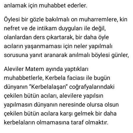
anlamak için muhabbet ederler.
Öylesi bir gözle bakılmalı on muharremlere, kin
nefret ve de intikam duyguları ile değil,
olanlardan ders çıkartarak, bir daha öyle
acıların yaşanmaması için neler yapılmalı
sorusuna yanıt aranarak anılmalı böylesi günler,
Aleviler Matem ayında yaptıkları
muhabbetlerle, Kerbela faciası ile bugün
dünyanın ‘’Kerbelalaşan’’ coğrafyalarındaki
çekilen bütün acıları, alevilere yapılsın
yapılmasın dünyanın neresinde olursa olsun
çekilen bütün acılara karşı gelmek bir daha
kerbelaların olmamasına taraf olmaktır.