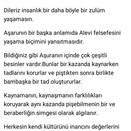
Dileriz insanlık bir daha böyle bir zulüm
yaşamasın.
Aşarunın bir başka anlamıda Alevi felsefesini
yaşama biçimini yansıtmasıdır.
Bildiğiniz gibi Aşuranın içinde çok çeşitli
besinler vardır.Bunlar bir kazanda kaynarken
tadlarını korurlar ve piştikten sonra birlikte
bambaşka bir tad oluştururlar.
Kaynamanın, kaynaşmanın farklılıkları
koruyarak aynı kazanda pişebilmenin bir ve
beraberliğin simgesi olarak algılanır.
Herkesin kendi kültürünü inancını değerlerini