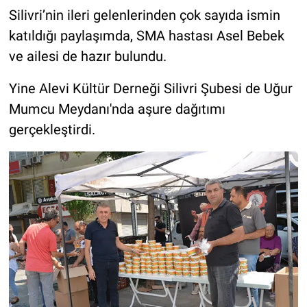
Silivri’nin ileri gelenlerinden çok sayıda ismin
katıldığı paylaşımda, SMA hastası Asel Bebek
ve ailesi de hazır bulundu.
Yine Alevi Kültür Derneği Silivri Şubesi de Uğur
Mumcu Meydanı'nda aşure dağıtımı
gerçekleştirdi.