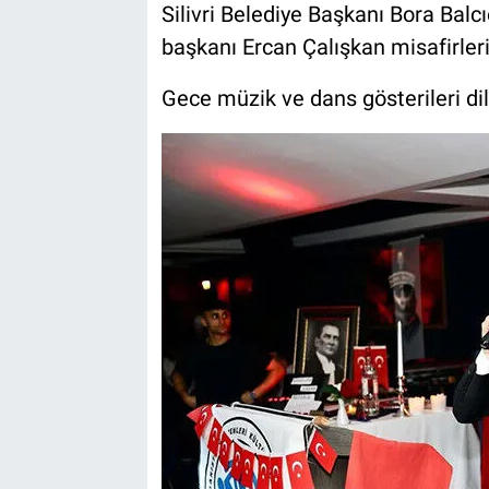
Silivri Belediye Başkanı Bora Balc
başkanı Ercan Çalışkan misafirleri
Gece müzik ve dans gösterileri di