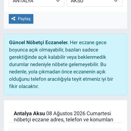
Paylaş
Güncel Nöbetçi Eczaneler.
Her eczane gece
boyunca açık olmayabilir, bazıları sadece
gerektiğinde açık kalabilir veya beklenmedik
durumlar nedeniyle nöbete gelemeyebilir. Bu
nedenle, yola çıkmadan önce eczanenin açık
olduğunu telefon aracılığıyla teyit etmeniz iyi bir
fikir olacaktır.
Antalya Aksu
08 Ağustos 2026 Cumartesi
nöbetçi eczane adres, telefon ve konumları