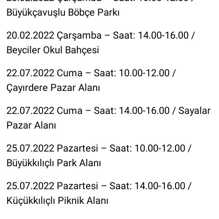
Büyükçavuşlu Böbçe Parkı
20.02.2022 Çarşamba – Saat: 14.00-16.00 /
Beyciler Okul Bahçesi
22.07.2022 Cuma – Saat: 10.00-12.00 /
Çayırdere Pazar Alanı
22.07.2022 Cuma – Saat: 14.00-16.00 / Sayalar
Pazar Alanı
25.07.2022 Pazartesi – Saat: 10.00-12.00 /
Büyükkılıçlı Park Alanı
25.07.2022 Pazartesi – Saat: 14.00-16.00 /
Küçükkılıçlı Piknik Alanı