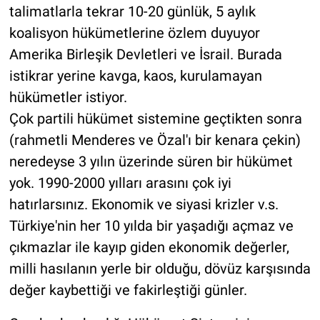
talimatlarla tekrar 10-20 günlük, 5 aylık
koalisyon hükümetlerine özlem duyuyor
Amerika Birleşik Devletleri ve İsrail. Burada
istikrar yerine kavga, kaos, kurulamayan
hükümetler istiyor.
Çok partili hükümet sistemine geçtikten sonra
(rahmetli Menderes ve Özal'ı bir kenara çekin)
neredeyse 3 yılın üzerinde süren bir hükümet
yok. 1990-2000 yılları arasını çok iyi
hatırlarsınız. Ekonomik ve siyasi krizler v.s.
Türkiye'nin her 10 yılda bir yaşadığı açmaz ve
çıkmazlar ile kayıp giden ekonomik değerler,
milli hasılanın yerle bir olduğu, dövüz karşısında
değer kaybettiği ve fakirleştiği günler.