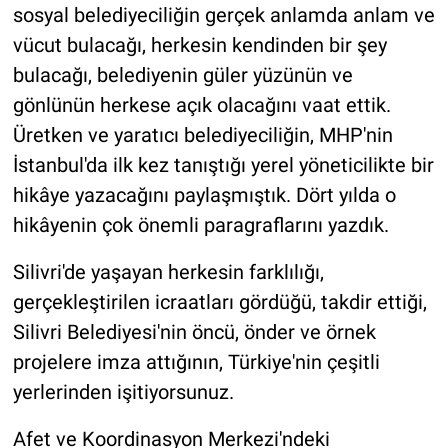
sosyal belediyeciliğin gerçek anlamda anlam ve
vücut bulacağı, herkesin kendinden bir şey
bulacağı, belediyenin güler yüzünün ve
gönlünün herkese açık olacağını vaat ettik.
Üretken ve yaratıcı belediyeciliğin, MHP'nin
İstanbul'da ilk kez tanıştığı yerel yöneticilikte bir
hikâye yazacağını paylaşmıştık. Dört yılda o
hikâyenin çok önemli paragraflarını yazdık.
Silivri'de yaşayan herkesin farklılığı,
gerçekleştirilen icraatları gördüğü, takdir ettiği,
Silivri Belediyesi'nin öncü, önder ve örnek
projelere imza attığının, Türkiye'nin çeşitli
yerlerinden işitiyorsunuz.
Afet ve Koordinasyon Merkezi'ndeki