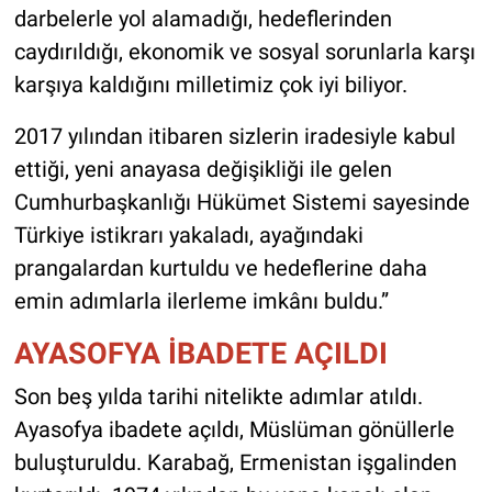
darbelerle yol alamadığı, hedeflerinden
caydırıldığı, ekonomik ve sosyal sorunlarla karşı
karşıya kaldığını milletimiz çok iyi biliyor.
2017 yılından itibaren sizlerin iradesiyle kabul
ettiği, yeni anayasa değişikliği ile gelen
Cumhurbaşkanlığı Hükümet Sistemi sayesinde
Türkiye istikrarı yakaladı, ayağındaki
prangalardan kurtuldu ve hedeflerine daha
emin adımlarla ilerleme imkânı buldu.”
AYASOFYA İBADETE AÇILDI
Son beş yılda tarihi nitelikte adımlar atıldı.
Ayasofya ibadete açıldı, Müslüman gönüllerle
buluşturuldu. Karabağ, Ermenistan işgalinden