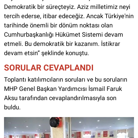
Demokratik bir süreçteyiz. Aziz milletimiz neyi
tercih ederse, itibar edeceğiz. Ancak Türkiye'nin
tarihinde önemli bir dönüm noktası olan
Cumhurbaşkanlığı Hükümet Sistemi devam
etmeli. Bu demokratik bir kazanım. İstikrar
devam etsin” şeklinde konuştu.
SORULAR CEVAPLANDI
Toplantı katılımcıların soruları ve bu soruların
MHP Genel Başkan Yardımcısı İsmail Faruk
Aksu tarafından cevaplandırılmasıyla son
buldu.