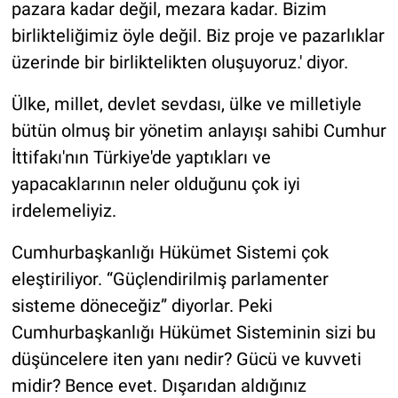
pazara kadar değil, mezara kadar. Bizim
birlikteliğimiz öyle değil. Biz proje ve pazarlıklar
üzerinde bir birliktelikten oluşuyoruz.' diyor.
Ülke, millet, devlet sevdası, ülke ve milletiyle
bütün olmuş bir yönetim anlayışı sahibi Cumhur
İttifakı'nın Türkiye'de yaptıkları ve
yapacaklarının neler olduğunu çok iyi
irdelemeliyiz.
Cumhurbaşkanlığı Hükümet Sistemi çok
eleştiriliyor. “Güçlendirilmiş parlamenter
sisteme döneceğiz” diyorlar. Peki
Cumhurbaşkanlığı Hükümet Sisteminin sizi bu
düşüncelere iten yanı nedir? Gücü ve kuvveti
midir? Bence evet. Dışarıdan aldığınız