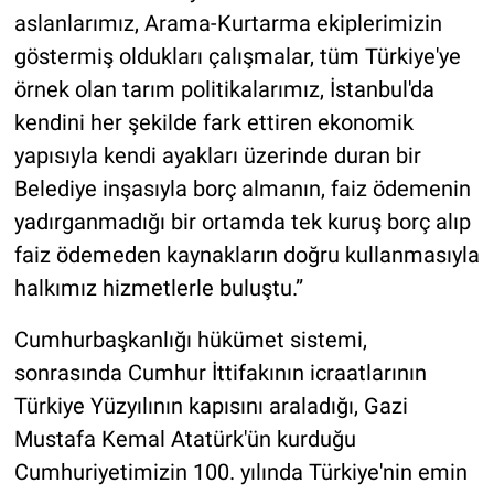
aslanlarımız, Arama-Kurtarma ekiplerimizin
göstermiş oldukları çalışmalar, tüm Türkiye'ye
örnek olan tarım politikalarımız, İstanbul'da
kendini her şekilde fark ettiren ekonomik
yapısıyla kendi ayakları üzerinde duran bir
Belediye inşasıyla borç almanın, faiz ödemenin
yadırganmadığı bir ortamda tek kuruş borç alıp
faiz ödemeden kaynakların doğru kullanmasıyla
halkımız hizmetlerle buluştu.”
Cumhurbaşkanlığı hükümet sistemi,
sonrasında Cumhur İttifakının icraatlarının
Türkiye Yüzyılının kapısını araladığı, Gazi
Mustafa Kemal Atatürk'ün kurduğu
Cumhuriyetimizin 100. yılında Türkiye'nin emin