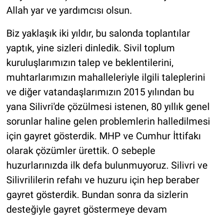
Allah yar ve yardımcısı olsun.
Biz yaklaşık iki yıldır, bu salonda toplantılar
yaptık, yine sizleri dinledik. Sivil toplum
kuruluşlarımızın talep ve beklentilerini,
muhtarlarımızın mahalleleriyle ilgili taleplerini
ve diğer vatandaşlarımızın 2015 yılından bu
yana Silivri'de çözülmesi istenen, 80 yıllık genel
sorunlar haline gelen problemlerin halledilmesi
için gayret gösterdik. MHP ve Cumhur İttifakı
olarak çözümler ürettik. O sebeple
huzurlarınızda ilk defa bulunmuyoruz. Silivri ve
Silivrililerin refahı ve huzuru için hep beraber
gayret gösterdik. Bundan sonra da sizlerin
desteğiyle gayret göstermeye devam