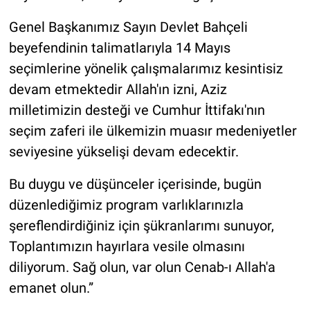
Genel Başkanımız Sayın Devlet Bahçeli
beyefendinin talimatlarıyla 14 Mayıs
seçimlerine yönelik çalışmalarımız kesintisiz
devam etmektedir Allah'ın izni, Aziz
milletimizin desteği ve Cumhur İttifakı'nın
seçim zaferi ile ülkemizin muasır medeniyetler
seviyesine yükselişi devam edecektir.
Bu duygu ve düşünceler içerisinde, bugün
düzenlediğimiz program varlıklarınızla
şereflendirdiğiniz için şükranlarımı sunuyor,
Toplantımızın hayırlara vesile olmasını
diliyorum. Sağ olun, var olun Cenab-ı Allah'a
emanet olun.”