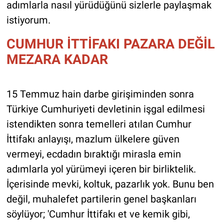
adımlarla nasıl yürüdüğünü sizlerle paylaşmak
istiyorum.
CUMHUR İTTİFAKI PAZARA DEĞİL
MEZARA KADAR
15 Temmuz hain darbe girişiminden sonra
Türkiye Cumhuriyeti devletinin işgal edilmesi
istendikten sonra temelleri atılan Cumhur
İttifakı anlayışı, mazlum ülkelere güven
vermeyi, ecdadın bıraktığı mirasla emin
adımlarla yol yürümeyi içeren bir birliktelik.
İçerisinde mevki, koltuk, pazarlık yok. Bunu ben
değil, muhalefet partilerin genel başkanları
söylüyor; 'Cumhur İttifakı et ve kemik gibi,