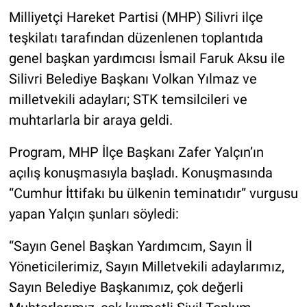
Milliyetçi Hareket Partisi (MHP) Silivri ilçe
teşkilatı tarafından düzenlenen toplantıda
genel başkan yardımcısı İsmail Faruk Aksu ile
Silivri Belediye Başkanı Volkan Yılmaz ve
milletvekili adayları; STK temsilcileri ve
muhtarlarla bir araya geldi.
Program, MHP İlçe Başkanı Zafer Yalçın’ın
açılış konuşmasıyla başladı. Konuşmasında
“Cumhur İttifakı bu ülkenin teminatıdır” vurgusu
yapan Yalçın şunları söyledi:
“Sayın Genel Başkan Yardımcım, Sayın İl
Yöneticilerimiz, Sayın Milletvekili adaylarımız,
Sayın Belediye Başkanımız, çok değerli