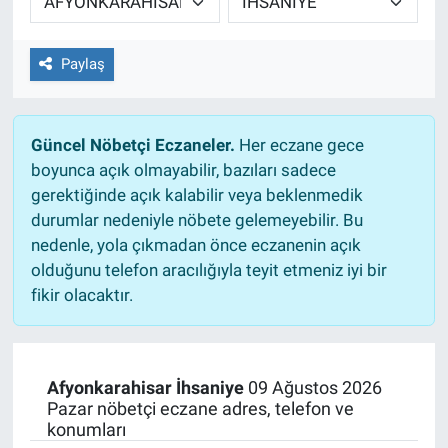
Paylaş
Güncel Nöbetçi Eczaneler.
Her eczane gece
boyunca açık olmayabilir, bazıları sadece
gerektiğinde açık kalabilir veya beklenmedik
durumlar nedeniyle nöbete gelemeyebilir. Bu
nedenle, yola çıkmadan önce eczanenin açık
olduğunu telefon aracılığıyla teyit etmeniz iyi bir
fikir olacaktır.
Afyonkarahisar İhsaniye
09 Ağustos 2026
Pazar nöbetçi eczane adres, telefon ve
konumları