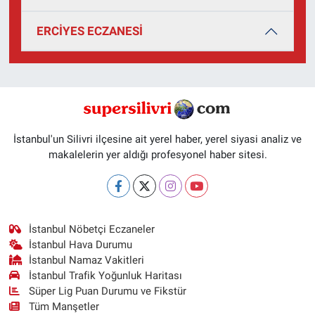
ERCİYES ECZANESİ
İstanbul'un Silivri ilçesine ait yerel haber, yerel siyasi analiz ve
makalelerin yer aldığı profesyonel haber sitesi.
İstanbul Nöbetçi Eczaneler
İstanbul Hava Durumu
İstanbul Namaz Vakitleri
İstanbul Trafik Yoğunluk Haritası
Süper Lig Puan Durumu ve Fikstür
Tüm Manşetler