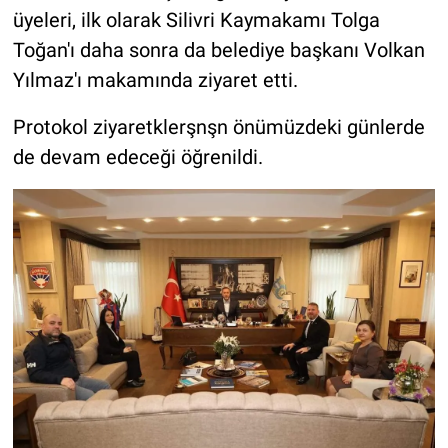
üyeleri, ilk olarak Silivri Kaymakamı Tolga
Toğan'ı daha sonra da belediye başkanı Volkan
Yılmaz'ı makamında ziyaret etti.
Protokol ziyaretklerşnşn önümüzdeki günlerde
de devam edeceği öğrenildi.