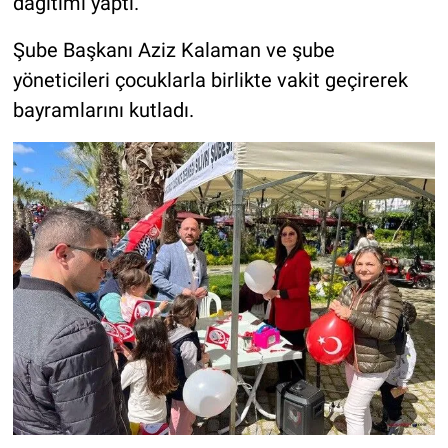
dağıtımı yaptı.
Şube Başkanı Aziz Kalaman ve şube
yöneticileri çocuklarla birlikte vakit geçirerek
bayramlarını kutladı.