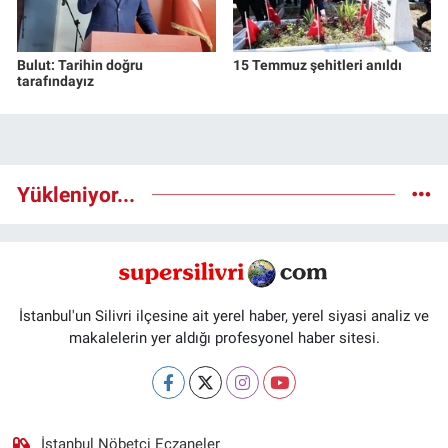
Bulut: Tarihin doğru
15 Temmuz şehitleri anıldı
tarafındayız
Yükleniyor...
İstanbul'un Silivri ilçesine ait yerel haber, yerel siyasi analiz ve
makalelerin yer aldığı profesyonel haber sitesi.
İstanbul Nöbetçi Eczaneler