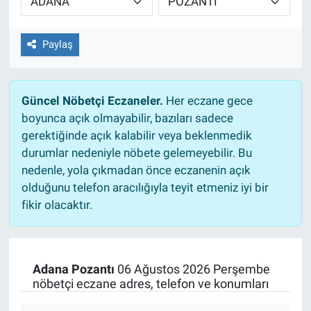
Paylaş
Güncel Nöbetçi Eczaneler.
Her eczane gece
boyunca açık olmayabilir, bazıları sadece
gerektiğinde açık kalabilir veya beklenmedik
durumlar nedeniyle nöbete gelemeyebilir. Bu
nedenle, yola çıkmadan önce eczanenin açık
olduğunu telefon aracılığıyla teyit etmeniz iyi bir
fikir olacaktır.
Adana Pozantı
06 Ağustos 2026 Perşembe
nöbetçi eczane adres, telefon ve konumları