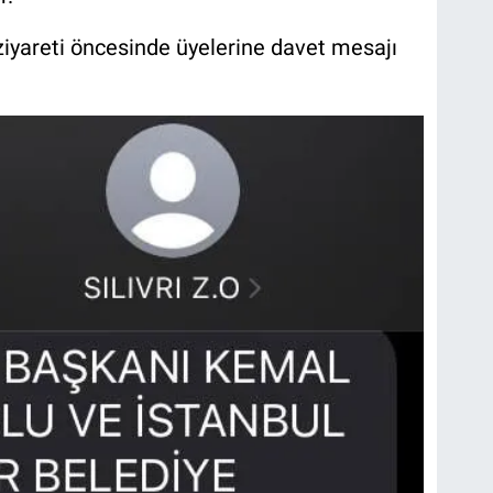
ziyareti öncesinde üyelerine davet mesajı