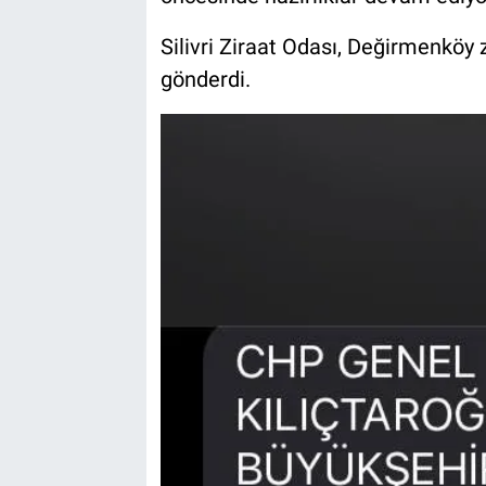
Silivri Ziraat Odası, Değirmenköy 
gönderdi.