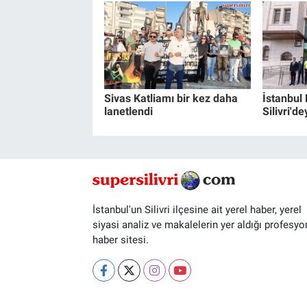
Sivas Katliamı bir kez daha
İstanbul
lanetlendi
Silivri'de
İstanbul'un Silivri ilçesine ait yerel haber, yerel
siyasi analiz ve makalelerin yer aldığı profesyo
haber sitesi.