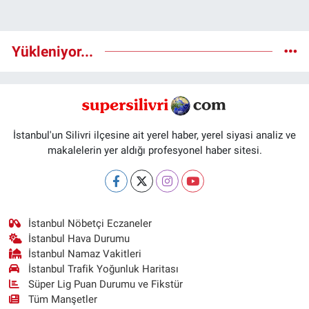
Yükleniyor...
İstanbul'un Silivri ilçesine ait yerel haber, yerel siyasi analiz ve
makalelerin yer aldığı profesyonel haber sitesi.
İstanbul Nöbetçi Eczaneler
İstanbul Hava Durumu
İstanbul Namaz Vakitleri
İstanbul Trafik Yoğunluk Haritası
Süper Lig Puan Durumu ve Fikstür
Tüm Manşetler