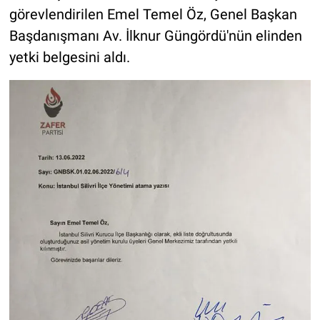
görevlendirilen Emel Temel Öz, Genel Başkan
Başdanışmanı Av. İlknur Güngördü'nün elinden
yetki belgesini aldı.