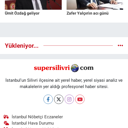
Ümit Özdağ geliyor
Zafer Yalçın'ın acı günü
Yükleniyor...
İstanbul'un Silivri ilçesine ait yerel haber, yerel siyasi analiz ve
makalelerin yer aldığı profesyonel haber sitesi.
İstanbul Nöbetçi Eczaneler
İstanbul Hava Durumu