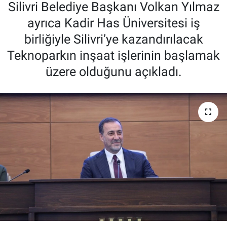
Silivri Belediye Başkanı Volkan Yılmaz
ayrıca Kadir Has Üniversitesi iş
birliğiyle Silivri’ye kazandırılacak
Teknoparkın inşaat işlerinin başlamak
üzere olduğunu açıkladı.