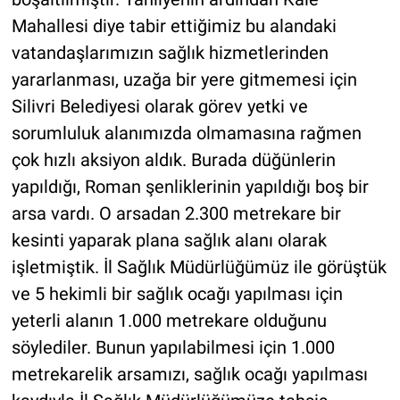
Mahallesi diye tabir ettiğimiz bu alandaki
vatandaşlarımızın sağlık hizmetlerinden
yararlanması, uzağa bir yere gitmemesi için
Silivri Belediyesi olarak görev yetki ve
sorumluluk alanımızda olmamasına rağmen
çok hızlı aksiyon aldık. Burada düğünlerin
yapıldığı, Roman şenliklerinin yapıldığı boş bir
arsa vardı. O arsadan 2.300 metrekare bir
kesinti yaparak plana sağlık alanı olarak
işletmiştik. İl Sağlık Müdürlüğümüz ile görüştük
ve 5 hekimli bir sağlık ocağı yapılması için
yeterli alanın 1.000 metrekare olduğunu
söylediler. Bunun yapılabilmesi için 1.000
metrekarelik arsamızı, sağlık ocağı yapılması