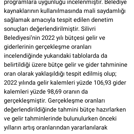
programlara uygunluğu incelenmiştir. Belediye
kaynaklarının kullanılmasında mali saydamlığı
sağlamak amacıyla tespit edilen denetim
sonuçları değerlendirilmiştir. Silivri
Belediyesi’nin 2022 yılı bütçesi gelir ve
giderlerinin gerçekleşme oranları
incelendiğinde yukarıdaki tablolarda da
belirtildiği üzere bütçe gelir ve gider tahminine
oran olarak yaklaşıldığı tespit edilmiş olup;
2022 yılında gelir kalemleri yüzde 106,93 gider
kalemleri yüzde 98,69 oranın da
gerçekleşmiştir. Gerçekleşme oranları
değerlendirildiğinde tahmini bütçe hazırlarken
ve gelir tahminlerinde bulunulurken önceki
yılların artış oranlarından yararlanılarak