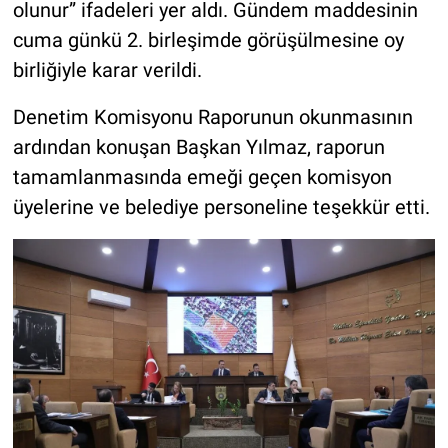
olunur” ifadeleri yer aldı. Gündem maddesinin
cuma günkü 2. birleşimde görüşülmesine oy
birliğiyle karar verildi.
Denetim Komisyonu Raporunun okunmasının
ardından konuşan Başkan Yılmaz, raporun
tamamlanmasında emeği geçen komisyon
üyelerine ve belediye personeline teşekkür etti.