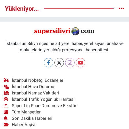
Yükleniyor...
İstanbul'un Silivri ilçesine ait yerel haber, yerel siyasi analiz ve
makalelerin yer aldığı profesyonel haber sitesi.
İstanbul Nöbetçi Eczaneler
İstanbul Hava Durumu
İstanbul Namaz Vakitleri
İstanbul Trafik Yoğunluk Haritası
Süper Lig Puan Durumu ve Fikstür
Tüm Manşetler
Son Dakika Haberleri
Haber Arşivi