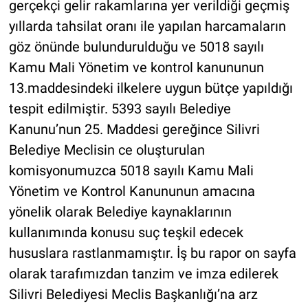
gerçekçi gelir rakamlarına yer verildiği geçmiş
yıllarda tahsilat oranı ile yapılan harcamaların
göz önünde bulundurulduğu ve 5018 sayılı
Kamu Mali Yönetim ve kontrol kanununun
13.maddesindeki ilkelere uygun bütçe yapıldığı
tespit edilmiştir. 5393 sayılı Belediye
Kanunu’nun 25. Maddesi gereğince Silivri
Belediye Meclisin ce oluşturulan
komisyonumuzca 5018 sayılı Kamu Mali
Yönetim ve Kontrol Kanununun amacına
yönelik olarak Belediye kaynaklarının
kullanımında konusu suç teşkil edecek
hususlara rastlanmamıştır. İş bu rapor on sayfa
olarak tarafımızdan tanzim ve imza edilerek
Silivri Belediyesi Meclis Başkanlığı’na arz