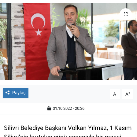
Paylaş
-
+
A
A
31.10.2022 - 20:36
Silivri Belediye Başkanı Volkan Yılmaz, 1 Kasım