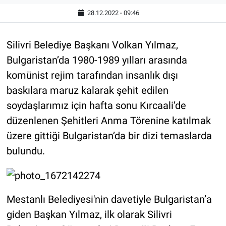
28.12.2022 - 09:46
Silivri Belediye Başkanı Volkan Yılmaz,
Bulgaristan’da 1980-1989 yılları arasında
komünist rejim tarafından insanlık dışı
baskılara maruz kalarak şehit edilen
soydaşlarımız için hafta sonu Kırcaali’de
düzenlenen Şehitleri Anma Törenine katılmak
üzere gittiği Bulgaristan’da bir dizi temaslarda
bulundu.
Mestanlı Belediyesi'nin davetiyle Bulgaristan’a
giden Başkan Yılmaz, ilk olarak Silivri