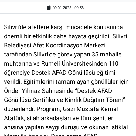
09.01.2023 - 09:58
Silivri’de afetlere karşı mücadele konusunda
önemli bir etkinlik daha hayata geçirildi. Silivri
Belediyesi Afet Koordinasyon Merkezi
tarafından Silivri’de görev yapan 35 mahalle
muhtarına ve Rumeli Üniversitesinden 110
öğrenciye Destek AFAD Gönüllüsü eğitimi
verildi. Eğitimlerini tamamlayan gönüllüler için
Önder Yılmaz Sahnesinde “Destek AFAD
Gönüllüsü Sertifika ve Kimlik Dağıtım Töreni”
düzenlendi. Program; Gazi Mustafa Kemal
Atatürk, silah arkadaşları ve tüm şehitler
anısına yapılan saygı duruşu ve okunan İstiklal