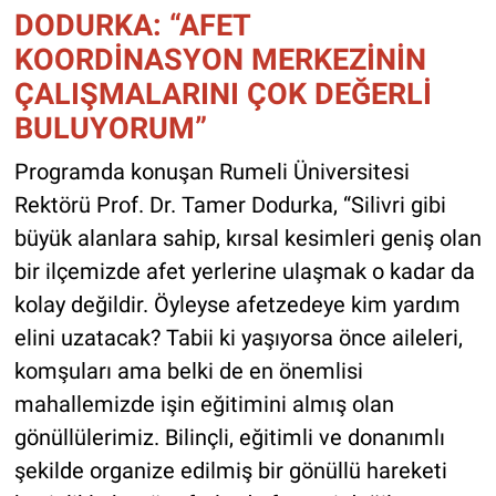
DODURKA: “AFET
KOORDİNASYON MERKEZİNİN
ÇALIŞMALARINI ÇOK DEĞERLİ
BULUYORUM”
Programda konuşan Rumeli Üniversitesi
Rektörü Prof. Dr. Tamer Dodurka, “Silivri gibi
büyük alanlara sahip, kırsal kesimleri geniş olan
bir ilçemizde afet yerlerine ulaşmak o kadar da
kolay değildir. Öyleyse afetzedeye kim yardım
elini uzatacak? Tabii ki yaşıyorsa önce aileleri,
komşuları ama belki de en önemlisi
mahallemizde işin eğitimini almış olan
gönüllülerimiz. Bilinçli, eğitimli ve donanımlı
şekilde organize edilmiş bir gönüllü hareketi