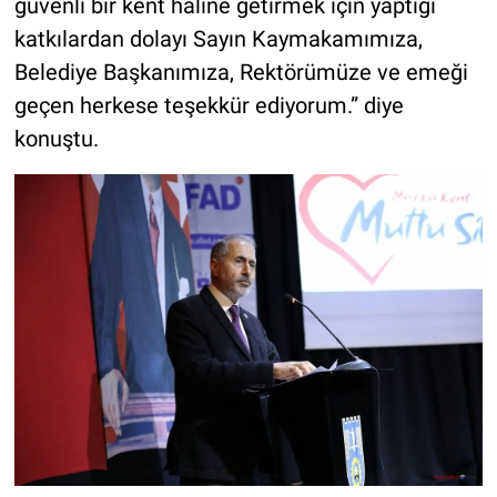
güvenli bir kent haline getirmek için yaptığı
katkılardan dolayı Sayın Kaymakamımıza,
Belediye Başkanımıza, Rektörümüze ve emeği
geçen herkese teşekkür ediyorum.” diye
konuştu.