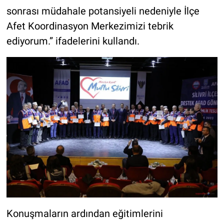
sonrası müdahale potansiyeli nedeniyle İlçe
Afet Koordinasyon Merkezimizi tebrik
ediyorum.” ifadelerini kullandı.
Konuşmaların ardından eğitimlerini