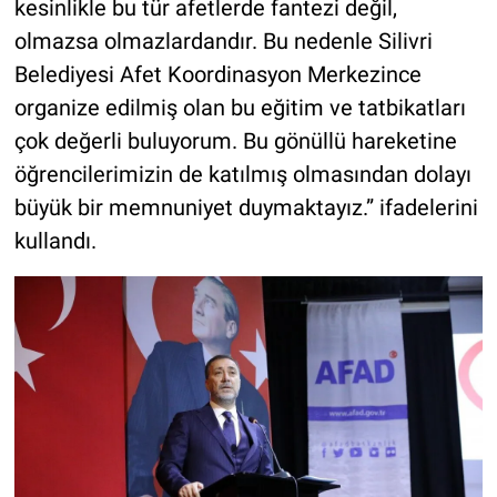
kesinlikle bu tür afetlerde fantezi değil,
olmazsa olmazlardandır. Bu nedenle Silivri
Belediyesi Afet Koordinasyon Merkezince
organize edilmiş olan bu eğitim ve tatbikatları
çok değerli buluyorum. Bu gönüllü hareketine
öğrencilerimizin de katılmış olmasından dolayı
büyük bir memnuniyet duymaktayız.” ifadelerini
kullandı.