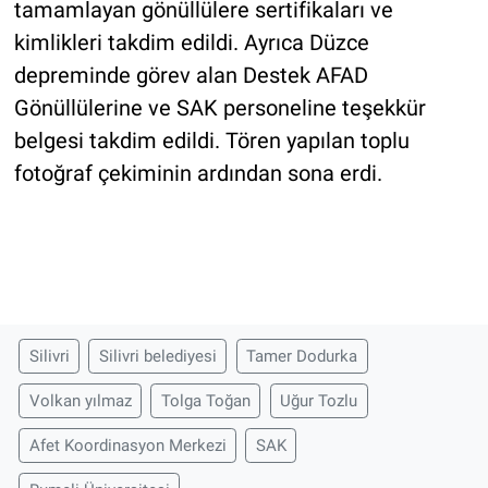
tamamlayan gönüllülere sertifikaları ve
kimlikleri takdim edildi. Ayrıca Düzce
depreminde görev alan Destek AFAD
Gönüllülerine ve SAK personeline teşekkür
belgesi takdim edildi. Tören yapılan toplu
fotoğraf çekiminin ardından sona erdi.
Silivri
Silivri belediyesi
Tamer Dodurka
Volkan yılmaz
Tolga Toğan
Uğur Tozlu
Afet Koordinasyon Merkezi
SAK