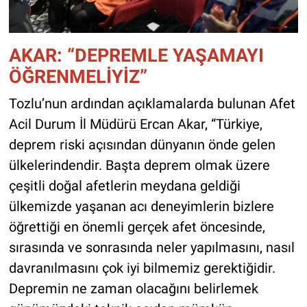
AKAR: “DEPREMLE YAŞAMAYI
ÖĞRENMELİYİZ”
Tozlu’nun ardından açıklamalarda bulunan Afet
Acil Durum İl Müdürü Ercan Akar, “Türkiye,
deprem riski açısından dünyanın önde gelen
ülkelerindendir. Başta deprem olmak üzere
çeşitli doğal afetlerin meydana geldiği
ülkemizde yaşanan acı deneyimlerin bizlere
öğrettiği en önemli gerçek afet öncesinde,
sırasında ve sonrasında neler yapılmasını, nasıl
davranılmasını çok iyi bilmemiz gerektiğidir.
Depremin ne zaman olacağını belirlemek