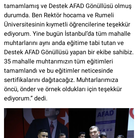
tamamlamış ve Destek AFAD Gönüllüsü olmuş
durumda. Ben Rektör hocama ve Rumeli
Üniversitesinin kıymetli öğrencilerine teşekkür
ediyorum. Yine bugün İstanbul’da tüm mahalle
muhtarlarını aynı anda eğitime tabi tutan ve
Destek AFAD Gönüllüsü yapan bir ekibe sahibiz.
35 mahalle muhtarımızın tüm eğitimleri
tamamlandı ve bu eğitimler neticesinde
sertifikalarını dağıtacağız. Muhtarlarımıza
öncü, önder ve örnek oldukları için teşekkür
ediyorum.” dedi.