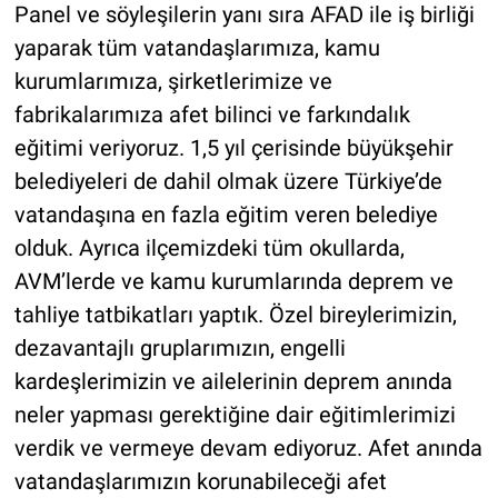
Panel ve söyleşilerin yanı sıra AFAD ile iş birliği
yaparak tüm vatandaşlarımıza, kamu
kurumlarımıza, şirketlerimize ve
fabrikalarımıza afet bilinci ve farkındalık
eğitimi veriyoruz. 1,5 yıl çerisinde büyükşehir
belediyeleri de dahil olmak üzere Türkiye’de
vatandaşına en fazla eğitim veren belediye
olduk. Ayrıca ilçemizdeki tüm okullarda,
AVM’lerde ve kamu kurumlarında deprem ve
tahliye tatbikatları yaptık. Özel bireylerimizin,
dezavantajlı gruplarımızın, engelli
kardeşlerimizin ve ailelerinin deprem anında
neler yapması gerektiğine dair eğitimlerimizi
verdik ve vermeye devam ediyoruz. Afet anında
vatandaşlarımızın korunabileceği afet