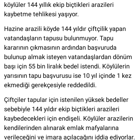
köylüler 144 yıllık ekip biçtikleri arazileri
kaybetme tehlikesi yaşıyor.
Hazine arazili köyde 144 yıldır çiftçilik yapan
vatandaşların tapusu bulunmuyor. Tapu
kararının çıkmasının ardından başvuruda
bulunup almak isteyen vatandaşlardan dönüm
başı için 55 bin liralık bedel istendi. Köylülerin
yarısının tapu başvurusu ise 10 yıl içinde 1 kez
ekmediği gerekçesiyle reddedildi.
Çiftçiler tapular için istenilen yüksek bedeller
sebebiyle 144 yıldır ekip biçtikleri arazileri
kaybedecekleri için endişeli. Köylüler arazilerin
kendilerinden alınarak emlak mafyalarına
verileceğini ve imara açılacağını iddia ediyorlar.