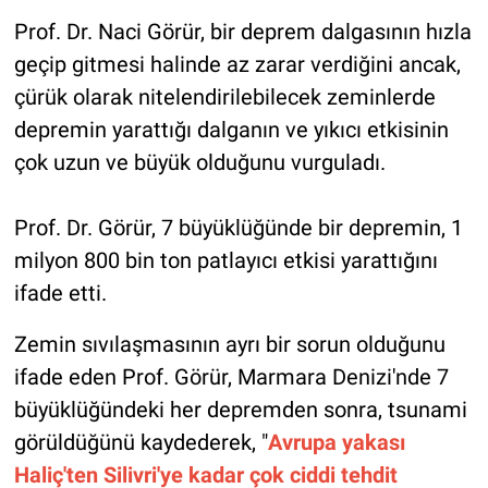
Prof. Dr. Naci Görür, bir deprem dalgasının hızla
geçip gitmesi halinde az zarar verdiğini ancak,
çürük olarak nitelendirilebilecek zeminlerde
depremin yarattığı dalganın ve yıkıcı etkisinin
çok uzun ve büyük olduğunu vurguladı.
Prof. Dr. Görür, 7 büyüklüğünde bir depremin, 1
milyon 800 bin ton patlayıcı etkisi yarattığını
ifade etti.
Zemin sıvılaşmasının ayrı bir sorun olduğunu
ifade eden Prof. Görür, Marmara Denizi'nde 7
büyüklüğündeki her depremden sonra, tsunami
görüldüğünü kaydederek, "
Avrupa yakası
Haliç'ten Silivri'ye kadar çok ciddi tehdit