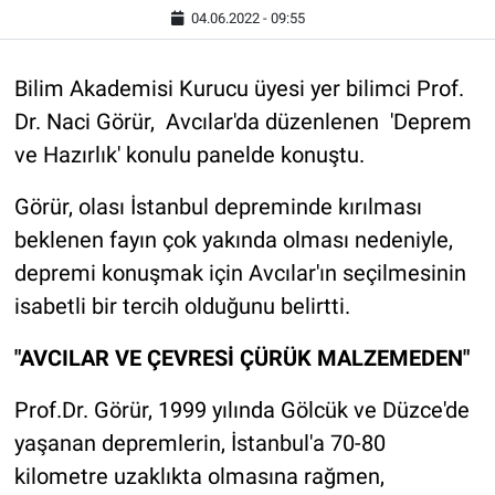
04.06.2022 - 09:55
Bilim Akademisi Kurucu üyesi yer bilimci Prof.
Dr. Naci Görür, Avcılar'da düzenlenen 'Deprem
ve Hazırlık' konulu panelde konuştu.
Görür, olası İstanbul depreminde kırılması
beklenen fayın çok yakında olması nedeniyle,
depremi konuşmak için Avcılar'ın seçilmesinin
isabetli bir tercih olduğunu belirtti.
"AVCILAR VE ÇEVRESİ ÇÜRÜK MALZEMEDEN"
Prof.Dr. Görür, 1999 yılında Gölcük ve Düzce'de
yaşanan depremlerin, İstanbul'a 70-80
kilometre uzaklıkta olmasına rağmen,