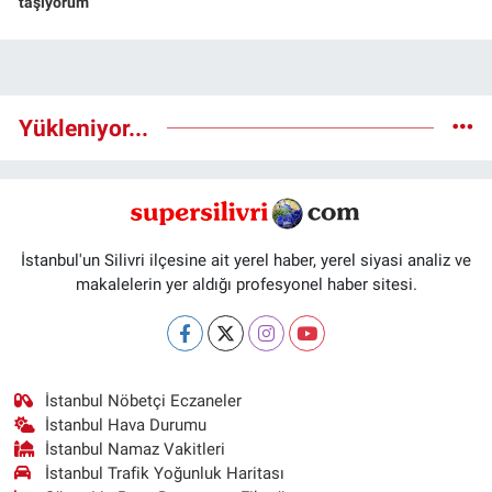
taşıyorum
Yükleniyor...
İstanbul'un Silivri ilçesine ait yerel haber, yerel siyasi analiz ve
makalelerin yer aldığı profesyonel haber sitesi.
İstanbul Nöbetçi Eczaneler
İstanbul Hava Durumu
İstanbul Namaz Vakitleri
İstanbul Trafik Yoğunluk Haritası