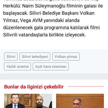
Herkülü: Naim Süleymanoğlu filminin galası ile
başlayacak. Silivri Belediye Başkanı Volkan
Yılmaz, Vega AVM yanındaki alanda
düzenlenecek gala programına katılarak filmi
Silivrili vatandaşlarla birlikte izleyecek.
Silivri
Silivri belediyesi
Volkan yılmaz
Yazlık sinema
Açık hava sineması
Bunlar da ilginizi çekebilir