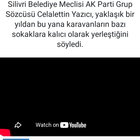
Silivri Belediye Meclisi AK Parti Grup
Sözcüsü Celalettin Yazıcı, yaklaşık bir
yıldan bu yana karavanların bazı
sokaklara kalıcı olarak yerleştiğini
söyledi.