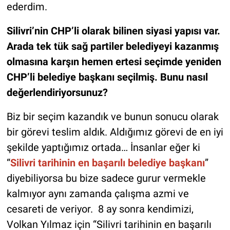
ederdim.
Silivri’nin CHP’li olarak bilinen siyasi yapısı var.
Arada tek tük sağ partiler belediyeyi kazanmış
olmasına karşın hemen ertesi seçimde yeniden
CHP’li belediye başkanı seçilmiş. Bunu nasıl
değerlendiriyorsunuz?
Biz bir seçim kazandık ve bunun sonucu olarak
bir görevi teslim aldık. Aldığımız görevi de en iyi
şekilde yaptığımız ortada… İnsanlar eğer ki
“
Silivri tarihinin en başarılı belediye başkanı
”
diyebiliyorsa bu bize sadece gurur vermekle
kalmıyor aynı zamanda çalışma azmi ve
cesareti de veriyor. 8 ay sonra kendimizi,
Volkan Yılmaz için “Silivri tarihinin en başarılı