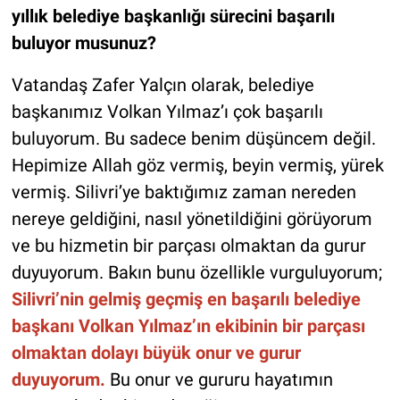
yıllık belediye başkanlığı sürecini başarılı
buluyor musunuz?
Vatandaş Zafer Yalçın olarak, belediye
başkanımız Volkan Yılmaz’ı çok başarılı
buluyorum. Bu sadece benim düşüncem değil.
Hepimize Allah göz vermiş, beyin vermiş, yürek
vermiş. Silivri’ye baktığımız zaman nereden
nereye geldiğini, nasıl yönetildiğini görüyorum
ve bu hizmetin bir parçası olmaktan da gurur
duyuyorum. Bakın bunu özellikle vurguluyorum;
Silivri’nin gelmiş geçmiş en başarılı belediye
başkanı Volkan Yılmaz’ın ekibinin bir parçası
olmaktan dolayı büyük onur ve gurur
duyuyorum.
Bu onur ve gururu hayatımın