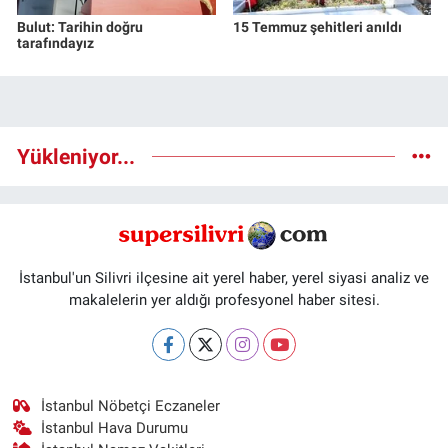
Bulut: Tarihin doğru
15 Temmuz şehitleri anıldı
tarafındayız
Yükleniyor...
İstanbul'un Silivri ilçesine ait yerel haber, yerel siyasi analiz ve
makalelerin yer aldığı profesyonel haber sitesi.
İstanbul Nöbetçi Eczaneler
İstanbul Hava Durumu