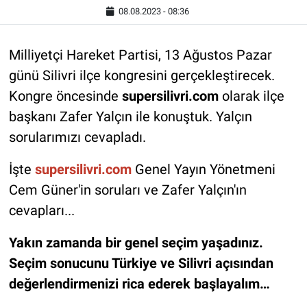
08.08.2023 - 08:36
Milliyetçi Hareket Partisi, 13 Ağustos Pazar
günü Silivri ilçe kongresini gerçekleştirecek.
Kongre öncesinde
supersilivri.com
olarak ilçe
başkanı Zafer Yalçın ile konuştuk. Yalçın
sorularımızı cevapladı.
İşte
supersilivri.com
Genel Yayın Yönetmeni
Cem Güner'in soruları ve Zafer Yalçın'ın
cevapları...
Yakın zamanda bir genel seçim yaşadınız.
Seçim sonucunu Türkiye ve Silivri açısından
değerlendirmenizi rica ederek başlayalım…