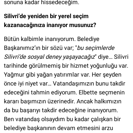
sonuna kadar hissedeceğim.
Silivri’de yeniden bir yerel seçim
kazanacağınıza inanıyor musunuz?
Bütün kalbimle inanıyorum. Belediye
Başkanımız’ın bir sözü var; "
bu seçimlerde
Silivri’de sosyal deney yaşayacağız
" diye… Silivri
tarihinde görülmemiş bir hizmet yoğunluğu var.
Yağmur gibi yağan yatırımlar var. Her şeyden
önce iyi niyet var… Vatandaşımızın bunu takdir
edeceğini tahmin ediyorum. Elbette seçmenin
kararı başımızın üzerinedir. Ancak halkımızın
da bu başarıyı takdir edeceğine inanıyorum.
Ben vatandaş olsaydım bu kadar çalışkan bir
belediye başkanının devam etmesini arzu