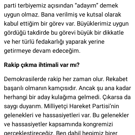
parti terbiyemiz açısından “adayım” demek
uygun olmaz. Bana verilmiş ve kutsal olarak
kabul ettiğim bir görev var. Büyüklerimiz uygun
gördüğü takdirde bu görevi büyük bir dikkatle
ve her türlü fedakarlığı yaparak yerine
getirmeye devam edeceğim.
Rakip çıkma ihtimali var mı?
Demokrasilerde rakip her zaman olur. Rekabet
başarılı olmanın kamçısıdır. Ancak şu ana kadar
herhangi bir aday kulağıma gelmedi. Çıkarsa da
saygı duyarım. Milliyetçi Hareket Partisi’nin
gelenekleri ve hassasiyetleri var. Bu gelenekler
ve hassasiyetler kapsamında kongremizi
gerçekleştireceğiz. Ben dahil hepimiz birer