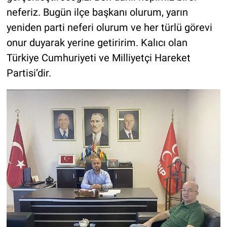
neferiz. Bugün ilçe başkanı olurum, yarın
yeniden parti neferi olurum ve her türlü görevi
onur duyarak yerine getiririm. Kalıcı olan
Türkiye Cumhuriyeti ve Milliyetçi Hareket
Partisi’dir.