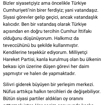
Bizler siyasetçiyiz ama öncelikle Türkiye
Cumhuriyeti’nin birer ferdiyiz; yani vatandaşız.
Siyasi görevler gelip geçici, ancak vatandaşlık
kalıcıdır. Ben bir vatandaş olarak Türkiye
açısından en doğru tercihin Cumhur İttifakı
olduğunu düşünüyorum. Halkımız da
teveccühünü bu şekilde kullanmıştır.
Kendilerine teşekkür ediyorum. Milliyetçi
Hareket Partisi, kanla kurulmuş olan bu ülkenin
bekası için üzerine düşen görevi her daim
yapmıştır ve halen de yapmaktadır.
Silivri giderek büyüyen bir yerleşim merkezi.
Nüfus arttıkça halkın tercihleri de değişebiliyor.
Bütün siyasi partiler aldıkları oy oranını