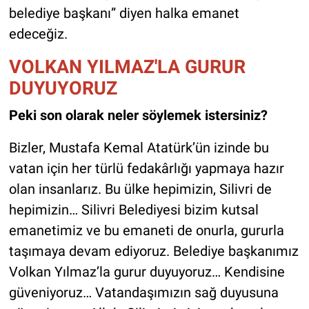
belediye başkanı” diyen halka emanet
edeceğiz.
VOLKAN YILMAZ'LA GURUR
DUYUYORUZ
Peki son olarak neler söylemek istersiniz?
Bizler, Mustafa Kemal Atatürk’ün izinde bu
vatan için her türlü fedakârlığı yapmaya hazır
olan insanlarız. Bu ülke hepimizin, Silivri de
hepimizin… Silivri Belediyesi bizim kutsal
emanetimiz ve bu emaneti de onurla, gururla
taşımaya devam ediyoruz. Belediye başkanımız
Volkan Yılmaz’la gurur duyuyoruz… Kendisine
güveniyoruz… Vatandaşımızın sağ duyusuna