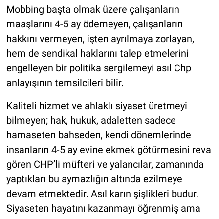
Mobbing başta olmak üzere çalışanların
maaşlarını 4-5 ay ödemeyen, çalışanların
hakkını vermeyen, işten ayrılmaya zorlayan,
hem de sendikal haklarını talep etmelerini
engelleyen bir politika sergilemeyi asıl Chp
anlayışının temsilcileri bilir.
Kaliteli hizmet ve ahlaklı siyaset üretmeyi
bilmeyen; hak, hukuk, adaletten sadece
hamaseten bahseden, kendi dönemlerinde
insanların 4-5 ay evine ekmek götürmesini reva
gören CHP’li müfteri ve yalancılar, zamanında
yaptıkları bu aymazlığın altında ezilmeye
devam etmektedir. Asıl karın şişlikleri budur.
Siyaseten hayatını kazanmayı öğrenmiş ama