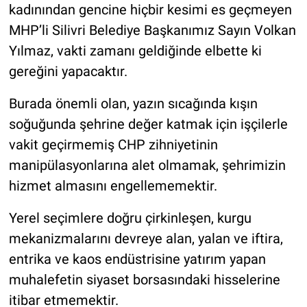
kadınından gencine hiçbir kesimi es geçmeyen
MHP’li Silivri Belediye Başkanımız Sayın Volkan
Yılmaz, vakti zamanı geldiğinde elbette ki
gereğini yapacaktır.
Burada önemli olan, yazın sıcağında kışın
soğuğunda şehrine değer katmak için işçilerle
vakit geçirmemiş CHP zihniyetinin
manipülasyonlarına alet olmamak, şehrimizin
hizmet almasını engellememektir.
Yerel seçimlere doğru çirkinleşen, kurgu
mekanizmalarını devreye alan, yalan ve iftira,
entrika ve kaos endüstrisine yatırım yapan
muhalefetin siyaset borsasındaki hisselerine
itibar etmemektir.