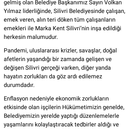
gelmiş olan Belediye Başkanımız Sayın Volkan
Yılmaz liderliğinde, Silivri Belediyesinde çalışan,
emek veren, alın teri döken tüm çalışanların
emekleri ile Marka Kent Silivri’nin inşa edildiği
herkesin malumudur.
Pandemi, uluslararası krizler, savaşlar, doğal
afetlerin yaşandığı bir zamanda gelişen ve
değişen Silivri gerçeği varken, diğer yanda
hayatın zorlukları da göz ardı edilemez
durumdadır.
Enflasyon nedeniyle ekonomik zorlukların
etkisinde olan işçilerin Hükümetimizin genelde,
Belediyemizin yerelde yaptığı düzenlemelerle
yaşamlarını kolaylaştıracak tedbirler aldığı ve