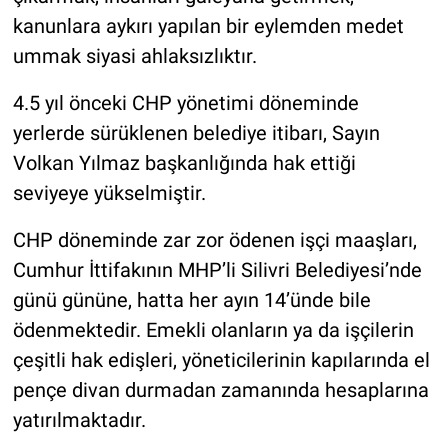
kanunlara aykırı yapılan bir eylemden medet
ummak siyasi ahlaksızlıktır.
4.5 yıl önceki CHP yönetimi döneminde
yerlerde sürüklenen belediye itibarı, Sayın
Volkan Yılmaz başkanlığında hak ettiği
seviyeye yükselmiştir.
CHP döneminde zar zor ödenen işçi maaşları,
Cumhur İttifakının MHP’li Silivri Belediyesi’nde
günü gününe, hatta her ayın 14’ünde bile
ödenmektedir. Emekli olanların ya da işçilerin
çeşitli hak edişleri, yöneticilerinin kapılarında el
pençe divan durmadan zamanında hesaplarına
yatırılmaktadır.