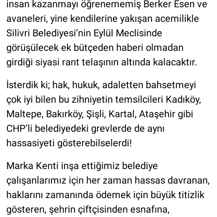
insan kazanmayı öğrenememiş Berker Esen ve
avaneleri, yine kendilerine yakışan acemilikle
Silivri Belediyesi’nin Eylül Meclisinde
görüşülecek ek bütçeden haberi olmadan
girdiği siyasi rant telaşının altında kalacaktır.
İsterdik ki; hak, hukuk, adaletten bahsetmeyi
çok iyi bilen bu zihniyetin temsilcileri Kadıköy,
Maltepe, Bakırköy, Şişli, Kartal, Ataşehir gibi
CHP’li belediyedeki grevlerde de aynı
hassasiyeti gösterebilselerdi!
Marka Kenti inşa ettiğimiz belediye
çalışanlarımız için her zaman hassas davranan,
haklarını zamanında ödemek için büyük titizlik
gösteren, şehrin çiftçisinden esnafına,