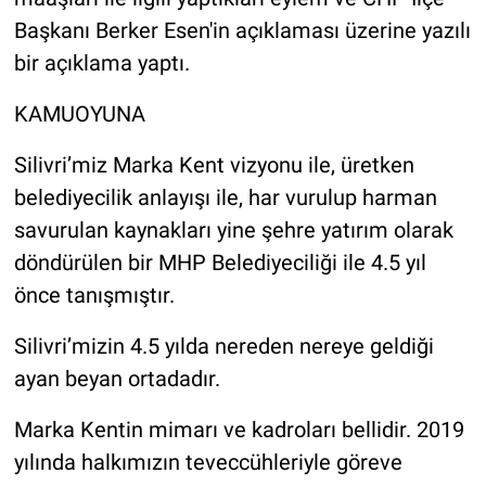
Başkanı Berker Esen'in açıklaması üzerine yazılı
bir açıklama yaptı.
KAMUOYUNA
Silivri’miz Marka Kent vizyonu ile, üretken
belediyecilik anlayışı ile, har vurulup harman
savurulan kaynakları yine şehre yatırım olarak
döndürülen bir MHP Belediyeciliği ile 4.5 yıl
önce tanışmıştır.
Silivri’mizin 4.5 yılda nereden nereye geldiği
ayan beyan ortadadır.
Marka Kentin mimarı ve kadroları bellidir. 2019
yılında halkımızın teveccühleriyle göreve