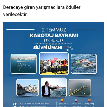
Dereceye giren yarışmacılara ödüller
verilecektir.