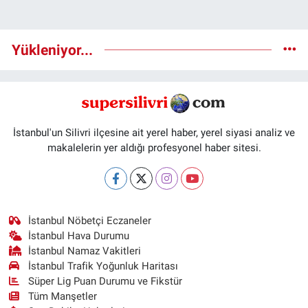
Yükleniyor...
İstanbul'un Silivri ilçesine ait yerel haber, yerel siyasi analiz ve
makalelerin yer aldığı profesyonel haber sitesi.
İstanbul Nöbetçi Eczaneler
İstanbul Hava Durumu
İstanbul Namaz Vakitleri
İstanbul Trafik Yoğunluk Haritası
Süper Lig Puan Durumu ve Fikstür
Tüm Manşetler