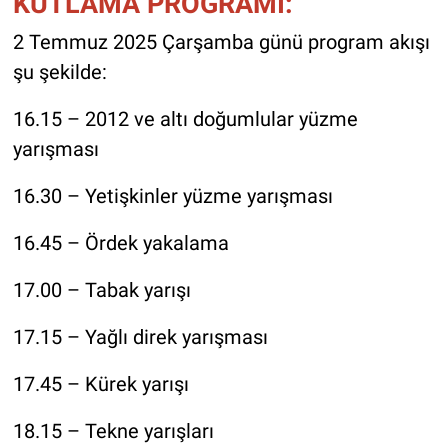
KUTLAMA PROGRAMI:
2 Temmuz 2025 Çarşamba günü program akışı
şu şekilde:
16.15 – 2012 ve altı doğumlular yüzme
yarışması
16.30 – Yetişkinler yüzme yarışması
16.45 – Ördek yakalama
17.00 – Tabak yarışı
17.15 – Yağlı direk yarışması
17.45 – Kürek yarışı
18.15 – Tekne yarışları