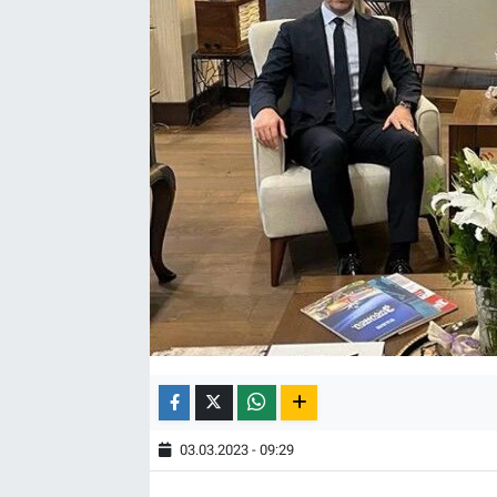
03.03.2023 - 09:29