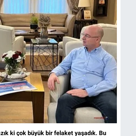
zık ki çok büyük bir felaket yaşadık. Bu