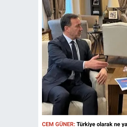
CEM GÜNER:
Türkiye olarak ne ya