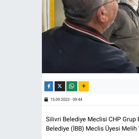
15.09.2023 - 09:44
Silivri Belediye Meclisi CHP Grup
Belediye (İBB) Meclis Üyesi Melih Y