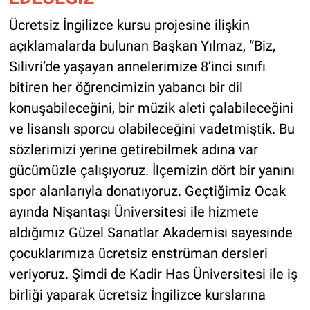
Ücretsiz İngilizce kursu projesine ilişkin
açıklamalarda bulunan Başkan Yılmaz, “Biz,
Silivri’de yaşayan annelerimize 8’inci sınıfı
bitiren her öğrencimizin yabancı bir dil
konuşabileceğini, bir müzik aleti çalabileceğini
ve lisanslı sporcu olabileceğini vadetmiştik. Bu
sözlerimizi yerine getirebilmek adına var
gücümüzle çalışıyoruz. İlçemizin dört bir yanını
spor alanlarıyla donatıyoruz. Geçtiğimiz Ocak
ayında Nişantaşı Üniversitesi ile hizmete
aldığımız Güzel Sanatlar Akademisi sayesinde
çocuklarımıza ücretsiz enstrüman dersleri
veriyoruz. Şimdi de Kadir Has Üniversitesi ile iş
birliği yaparak ücretsiz İngilizce kurslarına