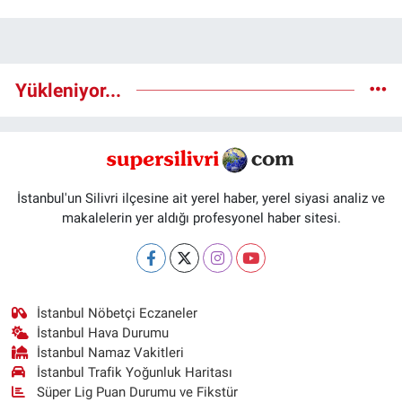
Yükleniyor...
İstanbul'un Silivri ilçesine ait yerel haber, yerel siyasi analiz ve
makalelerin yer aldığı profesyonel haber sitesi.
İstanbul Nöbetçi Eczaneler
İstanbul Hava Durumu
İstanbul Namaz Vakitleri
İstanbul Trafik Yoğunluk Haritası
Süper Lig Puan Durumu ve Fikstür