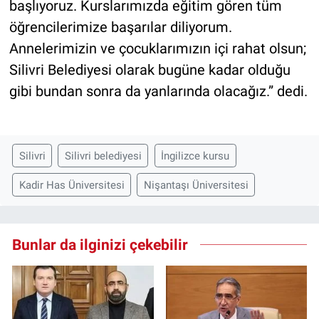
başlıyoruz. Kurslarımızda eğitim gören tüm
öğrencilerimize başarılar diliyorum.
Annelerimizin ve çocuklarımızın içi rahat olsun;
Silivri Belediyesi olarak bugüne kadar olduğu
gibi bundan sonra da yanlarında olacağız.” dedi.
Silivri
Silivri belediyesi
İngilizce kursu
Kadir Has Üniversitesi
Nişantaşı Üniversitesi
Bunlar da ilginizi çekebilir