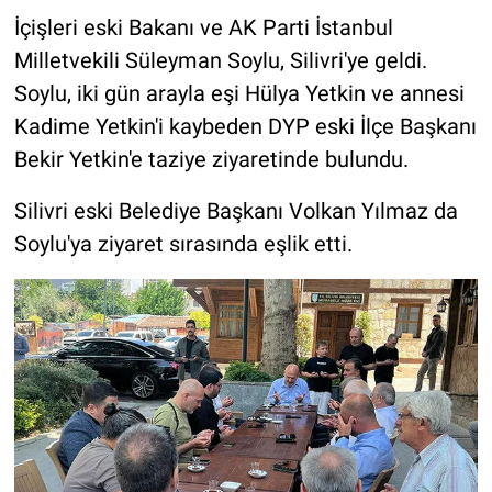
İçişleri eski Bakanı ve AK Parti İstanbul
Milletvekili Süleyman Soylu, Silivri'ye geldi.
Soylu, iki gün arayla eşi Hülya Yetkin ve annesi
Kadime Yetkin'i kaybeden DYP eski İlçe Başkanı
Bekir Yetkin'e taziye ziyaretinde bulundu.
Silivri eski Belediye Başkanı Volkan Yılmaz da
Soylu'ya ziyaret sırasında eşlik etti.