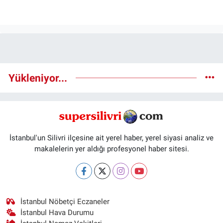
Yükleniyor...
İstanbul'un Silivri ilçesine ait yerel haber, yerel siyasi analiz ve
makalelerin yer aldığı profesyonel haber sitesi.
İstanbul Nöbetçi Eczaneler
İstanbul Hava Durumu