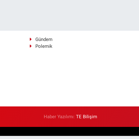
Gündem
Polemik
Haber Yazılımı:
TE Bilişim