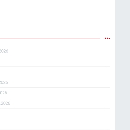
2026
2026
2026
.2026