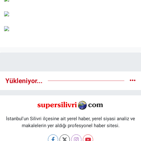
Yükleniyor...
İstanbul'un Silivri ilçesine ait yerel haber, yerel siyasi analiz ve
makalelerin yer aldığı profesyonel haber sitesi.