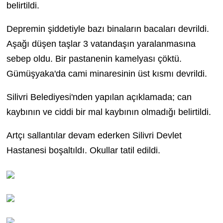
belirtildi.
Depremin şiddetiyle bazı binaların bacaları devrildi.
Aşağı düşen taşlar 3 vatandaşın yaralanmasına
sebep oldu. Bir pastanenin kamelyası çöktü.
Gümüşyaka'da cami minaresinin üst kısmı devrildi.
Silivri Belediyesi'nden yapılan açıklamada; can
kaybının ve ciddi bir mal kaybının olmadığı belirtildi.
Artçı sallantılar devam ederken Silivri Devlet
Hastanesi boşaltıldı. Okullar tatil edildi.