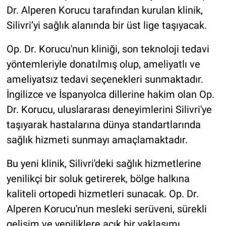
Dr. Alperen Korucu tarafından kurulan klinik,
Silivri’yi sağlık alanında bir üst lige taşıyacak.
Op. Dr. Korucu'nun kliniği, son teknoloji tedavi
yöntemleriyle donatılmış olup, ameliyatlı ve
ameliyatsız tedavi seçenekleri sunmaktadır.
İngilizce ve İspanyolca dillerine hakim olan Op.
Dr. Korucu, uluslararası deneyimlerini Silivri'ye
taşıyarak hastalarına dünya standartlarında
sağlık hizmeti sunmayı amaçlamaktadır.
Bu yeni klinik, Silivri'deki sağlık hizmetlerine
yenilikçi bir soluk getirerek, bölge halkına
kaliteli ortopedi hizmetleri sunacak. Op. Dr.
Alperen Korucu'nun mesleki serüveni, sürekli
gelişim ve yeniliklere açık bir yaklaşımı