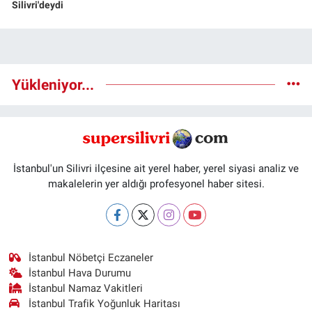
Silivri'deydi
Yükleniyor...
İstanbul'un Silivri ilçesine ait yerel haber, yerel siyasi analiz ve
makalelerin yer aldığı profesyonel haber sitesi.
İstanbul Nöbetçi Eczaneler
İstanbul Hava Durumu
İstanbul Namaz Vakitleri
İstanbul Trafik Yoğunluk Haritası