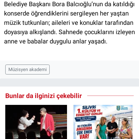
Belediye Başkanı Bora Balcıoğlu’nun da katıldığı
konserde öğrendiklerini sergileyen her yaştan
müzik tutkunları; aileleri ve konuklar tarafından
doyasıya alkışlandı. Sahnede çocuklarını izleyen
anne ve babalar duygulu anlar yaşadı.
Müzisyen akademi
Bunlar da ilginizi çekebilir