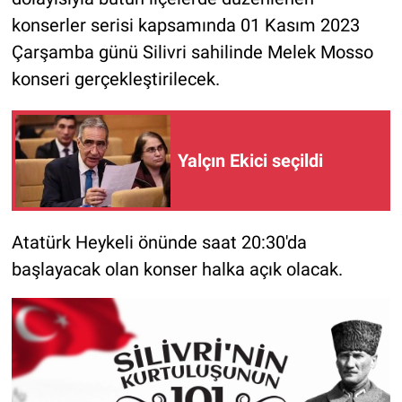
konserler serisi kapsamında 01 Kasım 2023
Çarşamba günü Silivri sahilinde Melek Mosso
konseri gerçekleştirilecek.
Yalçın Ekici seçildi
Atatürk Heykeli önünde saat 20:30'da
başlayacak olan konser halka açık olacak.