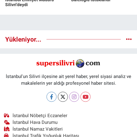
Silivri'deydi
Yükleniyor...
İstanbul'un Silivri ilçesine ait yerel haber, yerel siyasi analiz ve
makalelerin yer aldığı profesyonel haber sitesi.
İstanbul Nöbetçi Eczaneler
İstanbul Hava Durumu
İstanbul Namaz Vakitleri
İstanbul Trafik Yoğunluk Haritası