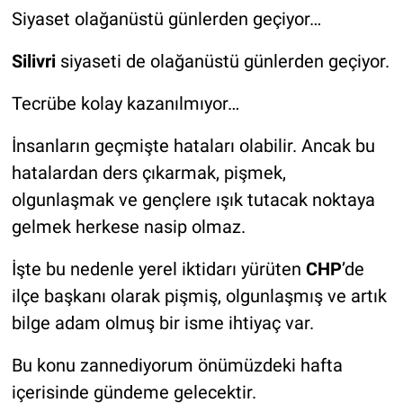
Siyaset olağanüstü günlerden geçiyor…
Silivri
siyaseti de olağanüstü günlerden geçiyor.
Tecrübe kolay kazanılmıyor…
İnsanların geçmişte hataları olabilir. Ancak bu
hatalardan ders çıkarmak, pişmek,
olgunlaşmak ve gençlere ışık tutacak noktaya
gelmek herkese nasip olmaz.
İşte bu nedenle yerel iktidarı yürüten
CHP
’de
ilçe başkanı olarak pişmiş, olgunlaşmış ve artık
bilge adam olmuş bir isme ihtiyaç var.
Bu konu zannediyorum önümüzdeki hafta
içerisinde gündeme gelecektir.