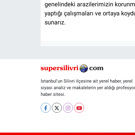
genelindeki arazilerimizin korunma
yaptığı çalışmaları ve ortaya koy
sunarız.
İstanbul'un Silivri ilçesine ait yerel haber, yerel
siyasi analiz ve makalelerin yer aldığı profesyo
haber sitesi.