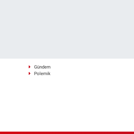
Gündem
Polemik