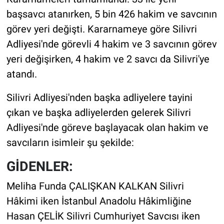
başsavcı atanırken, 5 bin 426 hakim ve savcının
görev yeri değişti. Kararnameye göre Silivri
Adliyesi'nde görevli 4 hakim ve 3 savcının görev
yeri değişirken, 4 hakim ve 2 savcı da Silivri'ye
atandı.
Silivri Adliyesi'nden başka adliyelere tayini
çıkan ve başka adliyelerden gelerek Silivri
Adliyesi'nde göreve başlayacak olan hakim ve
savcıların isimleir şu şekilde:
GİDENLER:
Meliha Funda ÇALIŞKAN KALKAN Silivri
Hâkimi iken İstanbul Anadolu Hâkimliğine
Hasan ÇELİK Silivri Cumhuriyet Savcısı iken