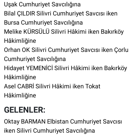
Uşak Cumhuriyet Savcılığına
Bilal ÇILDIR Silivri Cumhuriyet Savcısı iken
Bursa Cumhuriyet Savcılığına
Melike KÜRSÜLÜ Silivri Hâkimi iken Bakırköy
Hâkimliğine
Orhan OK Silivri Cumhuriyet Savcısı iken Çorlu
Cumhuriyet Savcılığına
Hidayet YEMENİCİ Silivri Hâkimi iken Bakırköy
Hâkimliğine
Asel CABRİ Silivri Hâkimi iken Tokat
Hâkimliğine
GELENLER:
Oktay BARMAN Elbistan Cumhuriyet Savcısı
iken Silivri Cumhuriyet Savcılığına