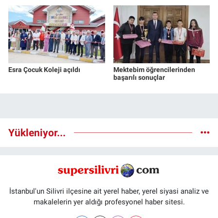
Esra Çocuk Koleji açıldı
Mektebim öğrencilerinden
başarılı sonuçlar
Yükleniyor...
İstanbul'un Silivri ilçesine ait yerel haber, yerel siyasi analiz ve
makalelerin yer aldığı profesyonel haber sitesi.