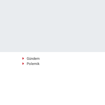
Gündem
Polemik