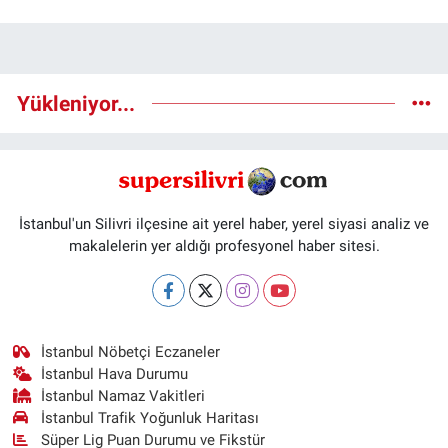
Yükleniyor...
İstanbul'un Silivri ilçesine ait yerel haber, yerel siyasi analiz ve
makalelerin yer aldığı profesyonel haber sitesi.
İstanbul Nöbetçi Eczaneler
İstanbul Hava Durumu
İstanbul Namaz Vakitleri
İstanbul Trafik Yoğunluk Haritası
Süper Lig Puan Durumu ve Fikstür