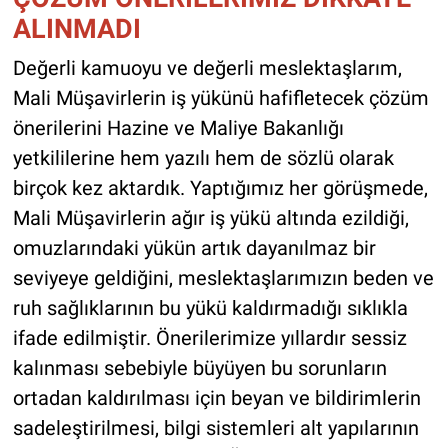
ALINMADI
Değerli kamuoyu ve değerli meslektaşlarım,
Mali Müşavirlerin iş yükünü hafifletecek çözüm
önerilerini Hazine ve Maliye Bakanlığı
yetkililerine hem yazılı hem de sözlü olarak
birçok kez aktardık. Yaptığımız her görüşmede,
Mali Müşavirlerin ağır iş yükü altında ezildiği,
omuzlarındaki yükün artık dayanılmaz bir
seviyeye geldiğini, meslektaşlarımızın beden ve
ruh sağlıklarının bu yükü kaldırmadığı sıklıkla
ifade edilmiştir. Önerilerimize yıllardır sessiz
kalınması sebebiyle büyüyen bu sorunların
ortadan kaldırılması için beyan ve bildirimlerin
sadeleştirilmesi, bilgi sistemleri alt yapılarının