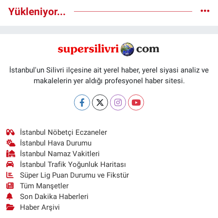
Yükleniyor...
İstanbul'un Silivri ilçesine ait yerel haber, yerel siyasi analiz ve
makalelerin yer aldığı profesyonel haber sitesi.
İstanbul Nöbetçi Eczaneler
İstanbul Hava Durumu
İstanbul Namaz Vakitleri
İstanbul Trafik Yoğunluk Haritası
Süper Lig Puan Durumu ve Fikstür
Tüm Manşetler
Son Dakika Haberleri
Haber Arşivi