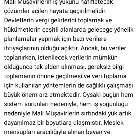
Mali Müşavirlerin iş yükünü hafifletecek
çözümler acilen hayata geçirilmelidir.
Devletlerin vergi gelirlerini toplamak ve
hükümetlerin çeşitli alanlarda geleceğe yönelik
planlamalar yapmak için bazı verilere
ihtiyaçlarının olduğu açıktır. Ancak, bu veriler
toplanırken, istenilecek verilerin mümkün
olduğunca tek elden alınması, gereksiz bilgi
toplamanın önüne geçilmesi ve veri toplama
için kullanılan yöntemlerin de sağlıklı çalışması
büyük önem arz etmektedir. Oysaki bugün hem
sistem sorunları nedeniyle, hem iş yoğunluğu
nedeniyle Mali Müşavirlerin sırtındaki yük artık
dayanılmaz bir boyutlara ulaşmıştır. Meslek
mensupları aracılığıyla alınan beyan ve