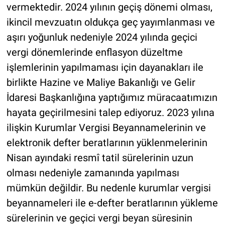
vermektedir. 2024 yılının geçiş dönemi olması,
ikincil mevzuatın oldukça geç yayımlanması ve
aşırı yoğunluk nedeniyle 2024 yılında geçici
vergi dönemlerinde enflasyon düzeltme
işlemlerinin yapılmaması için dayanakları ile
birlikte Hazine ve Maliye Bakanlığı ve Gelir
İdaresi Başkanlığına yaptığımız müracaatımızın
hayata geçirilmesini talep ediyoruz. 2023 yılına
ilişkin Kurumlar Vergisi Beyannamelerinin ve
elektronik defter beratlarının yüklenmelerinin
Nisan ayındaki resmî tatil sürelerinin uzun
olması nedeniyle zamanında yapılması
mümkün değildir. Bu nedenle kurumlar vergisi
beyannameleri ile e-defter beratlarının yükleme
sürelerinin ve geçici vergi beyan süresinin