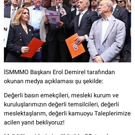
İSMMMO Başkanı Erol Demirel tarafından
okunan medya açıklaması şu şekilde:
Değerli basın emekçileri, mesleki kurum ve
kuruluşlarımızın değerli temsilcileri, değerli
meslektaşlarım, değerli kamuoyu Taleplerimize
acilen yanıt bekliyoruz!