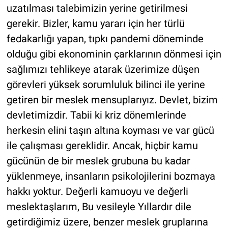
uzatılması talebimizin yerine getirilmesi
gerekir. Bizler, kamu yararı için her türlü
fedakarlığı yapan, tıpkı pandemi döneminde
olduğu gibi ekonominin çarklarının dönmesi için
sağlımızı tehlikeye atarak üzerimize düşen
görevleri yüksek sorumluluk bilinci ile yerine
getiren bir meslek mensuplarıyız. Devlet, bizim
devletimizdir. Tabii ki kriz dönemlerinde
herkesin elini taşın altına koyması ve var gücü
ile çalışması gereklidir. Ancak, hiçbir kamu
gücünün de bir meslek grubuna bu kadar
yüklenmeye, insanların psikolojilerini bozmaya
hakkı yoktur. Değerli kamuoyu ve değerli
meslektaşlarım, Bu vesileyle Yıllardır dile
getirdiğimiz üzere, benzer meslek gruplarına