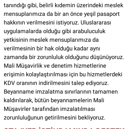
tanındığı gibi, belirli kıdemin üzerindeki meslek
mensuplarımıza da bir an önce yeşil pasaport
hakkının verilmesini istiyoruz. Uluslararası
uygulamalarda olduğu gibi arabuluculuk
yetkisinin meslek mensuplarımıza da
verilmesinin bir hak olduğu kadar aynı
zamanda bir zorunluluk olduğunu düşünüyoruz.
Mali Müşavirlik ve denetim hizmetlerine
erişimin kolaylaştırılması için bu hizmetlerdeki
KDV oranının indirilmesini talep ediyoruz.
Beyanname imzalatma sınırlarının tamamen
kaldırılarak, bütün beyannamelerin Mali
Müşavirler tarafından imzalatılması
zorunluluğunun getirilmesini bekliyoruz.