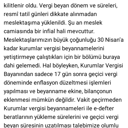
kilitlenir oldu. Vergi beyan dönem ve süreleri,
resmî tatil günleri dikkate alınmadan
meslektaşıma yüklenildi. Şu an meslek
camiasında bir infial hali mevcuttur.
Meslektaşlarımızın büyük çoğunluğu 30 Nisan’a
kadar kurumlar vergisi beyannamelerini
yetiştirmeye çalıştıkları için bir bölümü buraya
dahi gelemedi. Hal böyleyken, Kurumlar Vergisi
Bayanından sadece 17 gün sonra geçici vergi
döneminde enflasyon düzeltmesi işlemleri
yapılması ve beyanname ekine, bilançonun
eklenmesi mümkün değildir. Vakit geçirmeden
Kurumlar vergisi beyannameleri ile e-defter
beratlarının yükleme sürelerini ve geçici vergi
beyan süresinin uzatılması talebimize olumlu