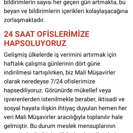
bildirimlerin sayısı her geçen gün artmakta, bu
beyan ve bildirimlerin içerikleri kolaylaşacağına
zorlaşmaktadır.
24 SAAT OFİSLERİMİZE
HAPSOLUYORUZ
Gelişmiş ülkelerde iş verimini artırmak için
haftalık çalışma günlerinin dört güne
indirilmesi tartışılırken, biz Mali Müşavirler
olarak neredeyse 7/24 ofislerimize
hapsediliyoruz. Görünürde mükellef veya
işverenlerden istenilmekle beraber, iktisadi ve
sosyal hayata ilişkin ihtiyaç duyulan hemen her
veri Mali Müşavirler aracılığıyla toplanılır hale
gelmiştir. Bu durum meslek mensuplarının