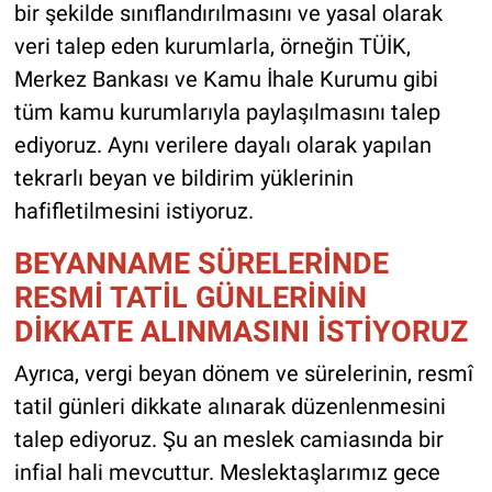
bir şekilde sınıflandırılmasını ve yasal olarak
veri talep eden kurumlarla, örneğin TÜİK,
Merkez Bankası ve Kamu İhale Kurumu gibi
tüm kamu kurumlarıyla paylaşılmasını talep
ediyoruz. Aynı verilere dayalı olarak yapılan
tekrarlı beyan ve bildirim yüklerinin
hafifletilmesini istiyoruz.
BEYANNAME SÜRELERİNDE
RESMİ TATİL GÜNLERİNİN
DİKKATE ALINMASINI İSTİYORUZ
Ayrıca, vergi beyan dönem ve sürelerinin, resmî
tatil günleri dikkate alınarak düzenlenmesini
talep ediyoruz. Şu an meslek camiasında bir
infial hali mevcuttur. Meslektaşlarımız gece