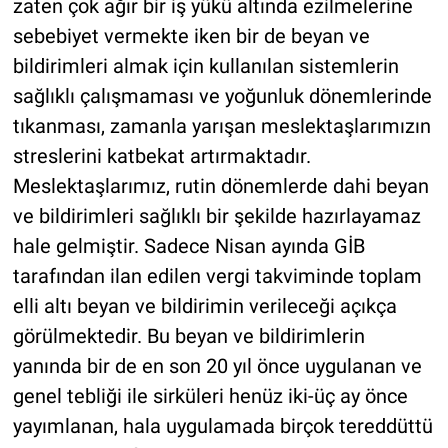
zaten çok ağır bir iş yükü altında ezilmelerine
sebebiyet vermekte iken bir de beyan ve
bildirimleri almak için kullanılan sistemlerin
sağlıklı çalışmaması ve yoğunluk dönemlerinde
tıkanması, zamanla yarışan meslektaşlarımızın
streslerini katbekat artırmaktadır.
Meslektaşlarımız, rutin dönemlerde dahi beyan
ve bildirimleri sağlıklı bir şekilde hazırlayamaz
hale gelmiştir. Sadece Nisan ayında GİB
tarafından ilan edilen vergi takviminde toplam
elli altı beyan ve bildirimin verileceği açıkça
görülmektedir. Bu beyan ve bildirimlerin
yanında bir de en son 20 yıl önce uygulanan ve
genel tebliği ile sirküleri henüz iki-üç ay önce
yayımlanan, hala uygulamada birçok tereddüttü