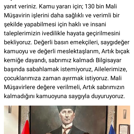
yanıt veriniz. Kamu yararı için; 130 bin Mali
Müşavirin işlerini daha sağlıklı ve verimli bir
şekilde yapabilmesi için haklı ve insani
taleplerimizin ivedilikle hayata geçirilmesini
bekliyoruz. Değerli basın emekçileri, saygıdeğer
kamuoyu ve değerli meslektaşlarım, Artık bıçak
kemiğe dayandı, sabrımız kalmadı Bilgisayar
başında sabahlamak istemiyoruz, Ailelerimize,
çocuklarımıza zaman ayırmak istiyoruz. Mali
Müşavirlere değere verilmeli, Artık sabrımızın
kalmadığını kamuoyuna saygıyla duyuruyoruz.