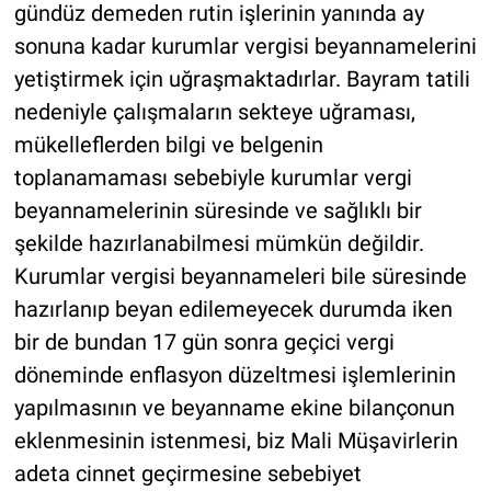
gündüz demeden rutin işlerinin yanında ay
sonuna kadar kurumlar vergisi beyannamelerini
yetiştirmek için uğraşmaktadırlar. Bayram tatili
nedeniyle çalışmaların sekteye uğraması,
mükelleflerden bilgi ve belgenin
toplanamaması sebebiyle kurumlar vergi
beyannamelerinin süresinde ve sağlıklı bir
şekilde hazırlanabilmesi mümkün değildir.
Kurumlar vergisi beyannameleri bile süresinde
hazırlanıp beyan edilemeyecek durumda iken
bir de bundan 17 gün sonra geçici vergi
döneminde enflasyon düzeltmesi işlemlerinin
yapılmasının ve beyanname ekine bilançonun
eklenmesinin istenmesi, biz Mali Müşavirlerin
adeta cinnet geçirmesine sebebiyet