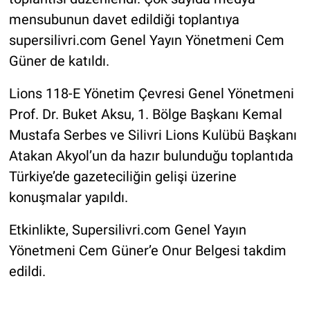
mensubunun davet edildiği toplantıya
supersilivri.com Genel Yayın Yönetmeni Cem
Güner de katıldı.
Lions 118-E Yönetim Çevresi Genel Yönetmeni
Prof. Dr. Buket Aksu, 1. Bölge Başkanı Kemal
Mustafa Serbes ve Silivri Lions Kulübü Başkanı
Atakan Akyol’un da hazır bulunduğu toplantıda
Türkiye’de gazeteciliğin gelişi üzerine
konuşmalar yapıldı.
Etkinlikte, Supersilivri.com Genel Yayın
Yönetmeni Cem Güner’e Onur Belgesi takdim
edildi.