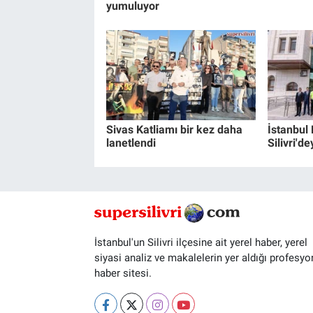
yumuluyor
Sivas Katliamı bir kez daha
İstanbul
lanetlendi
Silivri'de
İstanbul'un Silivri ilçesine ait yerel haber, yerel
siyasi analiz ve makalelerin yer aldığı profesyo
haber sitesi.