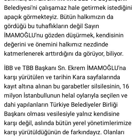
Belediyesi'ni çalışamaz hale getirmek istediğini
apaçık görmekteyiz. Bütün halkımızın da
gördüğü bu tuhaflıkların değil Sayın
İMAMOĞLU'nu gözden düşürmek, kendisinin
değerini ve önemini halkımız nezdinde
katmerlenerek arttırdığını da görüyor, biliyor.
İBB ve TBB Başkanı Sn. Ekrem İMAMOĞLU'na
karşı yürütülen ve tarihin Kara sayfalarında
kayıt altına alınan bu garabetler silsilesinin, 16
milyon İstanbullunun helal oylarıyla seçilen ve
dahi yapılanların Türkiye Belediyeler Birliği
Başkanı olması vesilesiyle yalnız kendisine
karşı değil, aslında bütün yerel yönetimlerimize
karşı yürütüldüğünün de farkındayız. Olanları